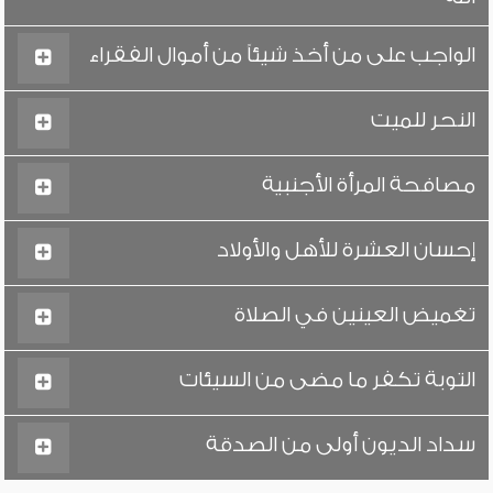
الواجب على من أخذ شيئاً من أموال الفقراء
النحر للميت
مصافحة المرأة الأجنبية
إحسان العشرة للأهل والأولاد
تغميض العينين في الصلاة
التوبة تكفر ما مضى من السيئات
سداد الديون أولى من الصدقة