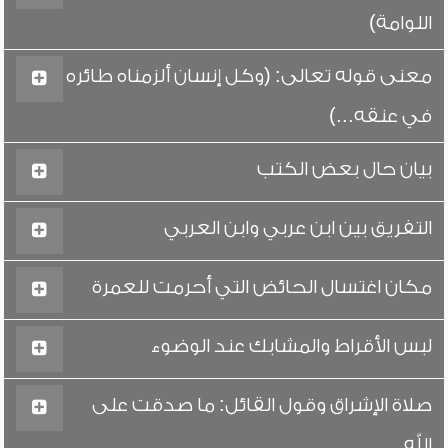
اللوامة)
معنى قوله تعالى: (وكل إنسان ألزمناه طائره
في عنقه...)
بيان حال بعض الكتب
التفريق بين ابن عربي وابن العربي
مكان اغتسال الحائض التي أحرمت للعمرة
لبس الأقراط والمشابك عند الوضوء
صلاة الإشراق وقول القائل: ما صدقت على
الله