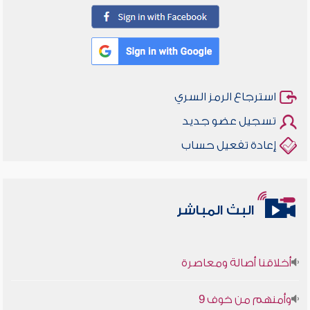
استرجاع الرمز السري
تسجيل عضو جديد
إعادة تفعيل حساب
البث المباشر
أخلاقنا أصالة ومعاصرة
وأمنهم من خوف 9