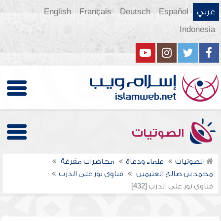
عربي
Español
Deutsch
Français
English
Indonesia
الصوتيات
الصوتيات
علماء ودعاة
محاضرات مفرغة
محمد بن صالح العثيمين
فتاوى نور على الدرب
فتاوى نور على الدرب [432]