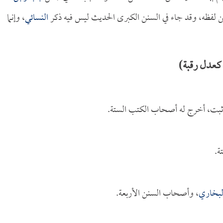
 لفظه، وقد جاء في السنن الكبرى الحديث ليس فيه ذكر
النسائي
، وإنما
كعدل رقبة)
 ثبت، أخرج له أصحاب الكتب الستة.
ة.
لبخاري
، وأصحاب السنن الأربعة.