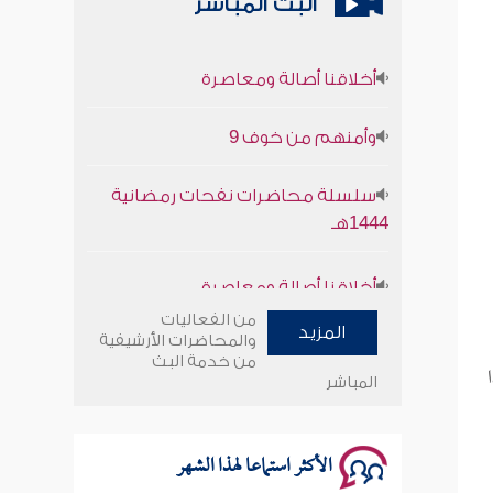
البث المباشر
أخلاقنا أصالة ومعاصرة
وأمنهم من خوف 9
سلسلة محاضرات نفحات رمضانية
1444هـ
أخلاقنا أصالة ومعاصرة
وأمنهم من خوف 9
من الفعاليات
المزيد
والمحاضرات الأرشيفية
من خدمة البث
سلسلة محاضرات نفحات رمضانية
المباشر
1444هـ
الأكثر استماعا لهذا الشهر