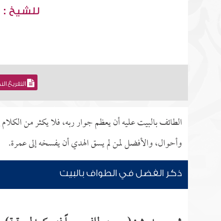
للشيخ : 
التفريغ ال
الطائف بالبيت عليه أن يعظم جوار ربه، فلا يكثر من الكلام إ
وأحوال، والأفضل لمن لم يسق الهدي أن يفسخه إلى عمرة.
ذكر الفضل في الطواف بالبيت