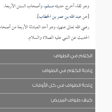
وهو ثقة، أخرج حديثه
مسلم
، وأصحاب السنن الأربعة.
[عن
عبد الله بن عمر بن الخطاب
].
رضي الله تعالى عنهما، وهو أحد العبادلة الأربعة من أصحاب
الحديث عن النبي عليه الصلاة والسلام.
الكلام في الطواف
إباحة الكلام في الطواف
إباحة الطواف في كل الأوقات
كيف طواف المريض