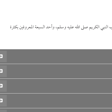
 النبي الكريم صلى الله عليه وسلم، وأحد السبعة المعروفين بكثرة