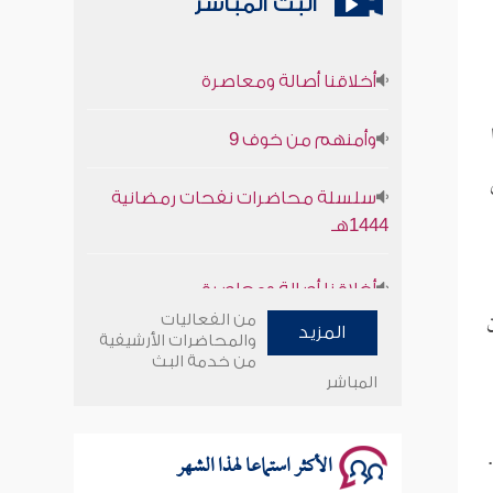
البث المباشر
أخلاقنا أصالة ومعاصرة
وأمنهم من خوف 9
سلسلة محاضرات نفحات رمضانية
1444هـ
أخلاقنا أصالة ومعاصرة
وأمنهم من خوف 9
من الفعاليات
المزيد
والمحاضرات الأرشيفية
من خدمة البث
سلسلة محاضرات نفحات رمضانية
المباشر
1444هـ
الأكثر استماعا لهذا الشهر