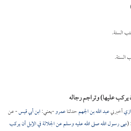
تب الستة.
 الستة.
 يركب عليها) وتراجم رجاله
ازي
أخبرني
عبد الله بن الجهم
حدثنا
عمرو
-يعني:
ابن أبي قيس
- عن
 (
نهى رسول الله صلى الله عليه وسلم عن الجلالة في الإبل أن يركب