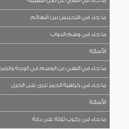
ما جاء في النهي عن لعن البهيمة
ما جاء في التحريش بين البهائم
ما جاء في وسم الدواب
الأسئلة
ما جاء في النهي عن الوسم في الوجه والضر
ما جاء في كراهية الحمر تنزى على الخيل
الأسئلة
ما جاء في ركوب ثلاثة على دابة