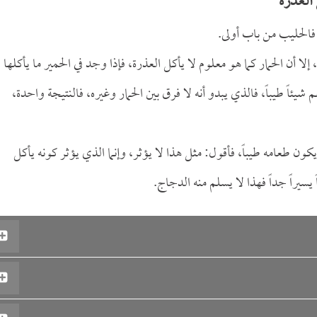
العذرة
فالحليب من باب أولى.
إلا أن الحمار كما هو معلوم لا يأكل العذرة، فإذا وجد في الحمير ما يأكلها
شيئاً طيباً، فالذي يبدو أنه لا فرق بين الحمار وغيره، فالنتيجة واحدة،
 يكون طعامه طيباً، فأقول: مثل هذا لا يؤثر، وإنما الذي يؤثر كونه يأكل
ً يسيراً جداً فهذا لا يسلم منه الدجاج.