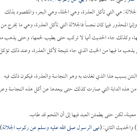
لجلالة: هي التي تأكل العذرة، وهي الجلة، وهي البعر، والمقصود بذلك
ما المحذور فيما كان نجساً فالجلالة التي تأكل العذرة، وهي ما يخرج من
كلها، وكذلك جاء الحديث أنها لا تركب حتى يطيب لحمها، وحتى يذهب ما
حتى يذهب ما فيها من الخبث الذي جاء نتيجة لأكل العذرة، وعند ذلك تؤكل
 النتن بسبب هذا الذي تغذت به وهو النجاسة والعذرة، فيكون ذلك فيه
فادة من هذه الدابة التي صارت كذلك حتى يبعدها عن أكل هذه النجاسة وعن
 معينة، لكن حتى يطمئن العبد فيها إلى أن اللحم قد طاب.
والحديث الثاني: (
نهى الرسول صلى الله عليه وسلم عن ركوب الجلالة
).