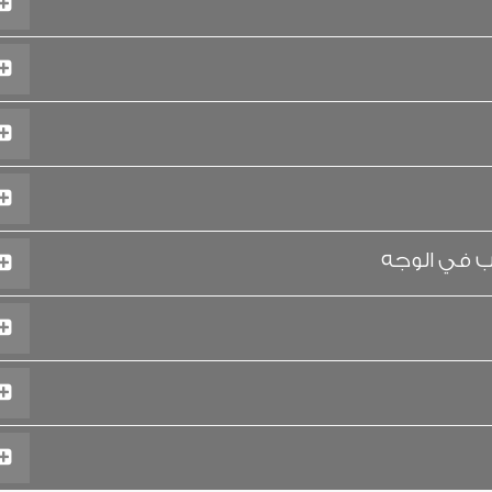
ب في الوجه