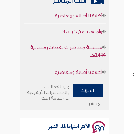
البث المباشر
أخلاقنا أصالة ومعاصرة
وأمنهم من خوف 9
سلسلة محاضرات نفحات رمضانية
1444هـ
أخلاقنا أصالة ومعاصرة
وأمنهم من خوف 9
من الفعاليات
المزيد
والمحاضرات الأرشيفية
سلسلة محاضرات نفحات رمضانية
من خدمة البث
1444هـ
المباشر
ا
الأكثر استماعا لهذا الشهر