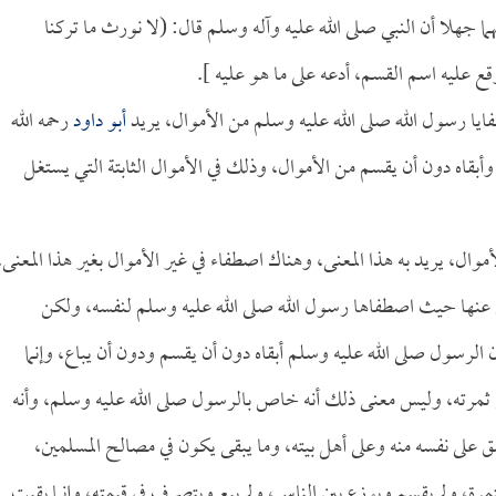
هما جهلا أن النبي صلى الله عليه وآله وسلم قال: (لا نورث ما تركنا
قع عليه اسم القسم، أدعه على ما هو عليه ].
فايا رسول الله صلى الله عليه وسلم من الأموال، يريد
أبو داود
رحمه الله
أبقاه دون أن يقسم من الأموال، وذلك في الأموال الثابتة التي يستغل
وال، يريد به هذا المعنى، وهناك اصطفاء في غير الأموال بغير هذا المعنى،
 عنها حيث اصطفاها رسول الله صلى الله عليه وسلم لنفسه، ولكن
أن الرسول صلى الله عليه وسلم أبقاه دون أن يقسم ودون أن يباع، وإنما
 ثمرته، وليس معنى ذلك أنه خاص بالرسول صلى الله عليه وسلم، وأنه
نفق على نفسه منه وعلى أهل بيته، وما يبقى يكون في مصالح المسلمين،
مرة، ولم يقسم ويوزع بين الناس، ولم يبع ويتصرف في قيمته، وإنما بقيت