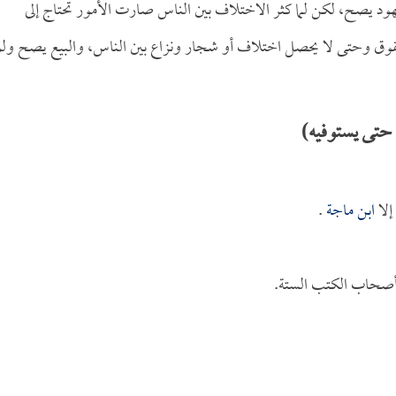
شهود يصح، لكن لما كثر الاختلاف بين الناس صارت الأمور تحتاج إلى
لحقوق وحتى لا يحصل اختلاف أو شجار ونزاع بين الناس، والبيع يصح ول
 حتى يستوفيه)
إلا
ابن ماجة
.
ه أصحاب الكتب الستة.