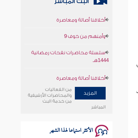
البث المباشر
أخلاقنا أصالة ومعاصرة
وأمنهم من خوف 9
سلسلة محاضرات نفحات رمضانية
1444هـ
أخلاقنا أصالة ومعاصرة
وأمنهم من خوف 9
من الفعاليات
المزيد
والمحاضرات الأرشيفية
سلسلة محاضرات نفحات رمضانية
من خدمة البث
المباشر
1444هـ
الأكثر استماعا لهذا الشهر