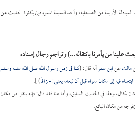
العبادلة الأربعة من الصحابة، وأحد السبعة المعروفين بكثرة الحديث عن
ث علينا من يأمرنا بانتقاله...) وتراجم رجال إسناده
مالك
عن
ابن عمر
أنه قال: (
كنا في زمن رسول الله صلى الله عليه وسلم
ابتعناه فيه إلى مكان سواه قبل أن نبعه، يعني: جزافاً
) ].
ا كان يكال، وهذا في الحديث السابق، وأما هنا فقد قال: فإنه ينقل من مكان
يخرجه من مكان البائع.