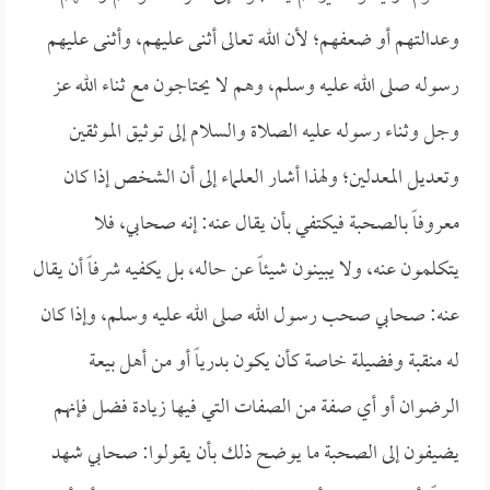
وعدالتهم أو ضعفهم؛ لأن الله تعالى أثنى عليهم، وأثنى عليهم
رسوله صلى الله عليه وسلم، وهم لا يحتاجون مع ثناء الله عز
وجل وثناء رسوله عليه الصلاة والسلام إلى توثيق الموثقين
وتعديل المعدلين؛ ولهذا أشار العلماء إلى أن الشخص إذا كان
معروفاً بالصحبة فيكتفي بأن يقال عنه: إنه صحابي، فلا
يتكلمون عنه، ولا يبينون شيئاً عن حاله، بل يكفيه شرفاً أن يقال
عنه: صحابي صحب رسول الله صلى الله عليه وسلم، وإذا كان
له منقبة وفضيلة خاصة كأن يكون بدرياً أو من أهل بيعة
الرضوان أو أي صفة من الصفات التي فيها زيادة فضل فإنهم
يضيفون إلى الصحبة ما يوضح ذلك بأن يقولوا: صحابي شهد