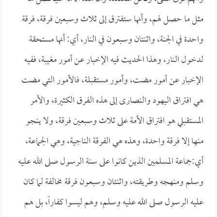
مثل ما حصل لهم، وأنها ستفترق إلى ثلاث وسبعين فرقة، فرقة
واحدة في الجنة، واثنتان وسبعون في النار، أي: أنها مستحقة
لدخول النار، وهذا الحديث فيه الإخبار عن أمور مغيبة، ففيه
الإخبار عن أمور مضت، وأمور مستقبلة، فالأمور التي مضت
هي افتراق اليهود والنصارى إلى هذه الفرق الكثيرة، والأمر
المستقبلي هو افتراق الأمة على ثلاث وسبعين فرقة، ولا ينجو
منها إلا فرقة واحدة، وهذه هي الفرقة الناجية، وهي الجماعة،
أي:جماعة المسلمين الذين كانوا على سنة الرسول صلى الله عليه
وسلم ومنهجه وطريقته، واثنتان وسبعون فرقة مخالفة لما كان
عليه الرسول صلى الله عليه وسلم، وهم ليسوا كفاراً، بل هم