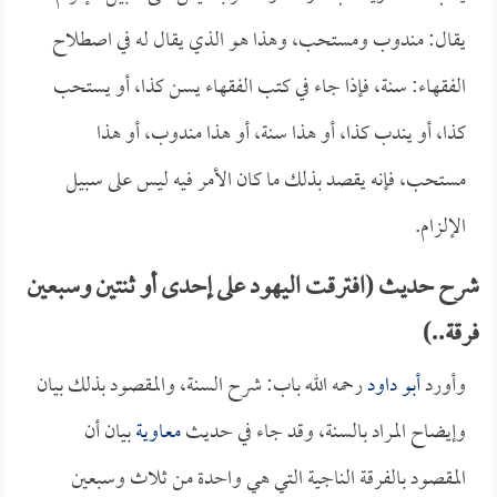
يقال: مندوب ومستحب، وهذا هو الذي يقال له في اصطلاح
الفقهاء: سنة، فإذا جاء في كتب الفقهاء يسن كذا، أو يستحب
كذا، أو يندب كذا، أو هذا سنة، أو هذا مندوب، أو هذا
مستحب، فإنه يقصد بذلك ما كان الأمر فيه ليس على سبيل
الإلزام.
شرح حديث (افترقت اليهود على إحدى أو ثنتين وسبعين
فرقة..)
وأورد
أبو داود
رحمه الله باب: شرح السنة، والمقصود بذلك بيان
وإيضاح المراد بالسنة، وقد جاء في حديث
معاوية
بيان أن
المقصود بالفرقة الناجية التي هي واحدة من ثلاث وسبعين