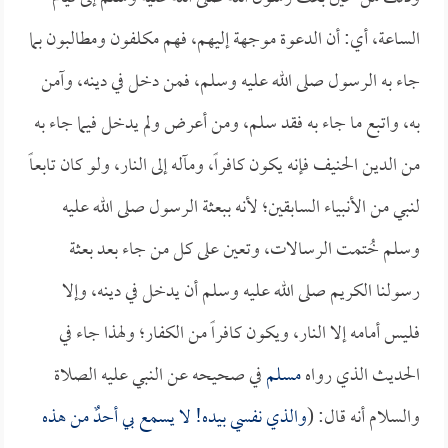
الساعة، أي: أن الدعوة موجهة إليهم، فهم مكلفون ومطالبون بما
جاء به الرسول صلى الله عليه وسلم، فمن دخل في دينه، وآمن
به، واتبع ما جاء به فقد سلم، ومن أعرض ولم يدخل فيما جاء به
من الدين الحنيف فإنه يكون كافراً، ومآله إلى النار، ولو كان تابعاً
لنبي من الأنبياء السابقين؛ لأنه ببعثة الرسول صلى الله عليه
وسلم خُتمت الرسالات، وتعين على كل من جاء بعد بعثة
رسولنا الكريم صلى الله عليه وسلم أن يدخل في دينه، وإلا
فليس أمامه إلا النار، ويكون كافراً من الكفار؛ ولهذا جاء في
الحديث الذي رواه
مسلم
في صحيحه عن النبي عليه الصلاة
والسلام أنه قال: (
والذي نفسي بيده! لا يسمع بي أحدٌ من هذه