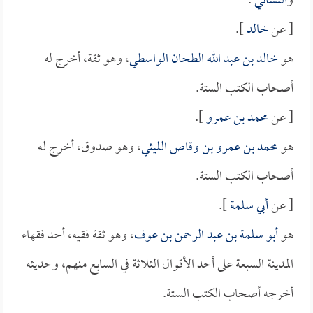
و
النسائي
.
[ عن
خالد
].
هو
خالد بن عبد الله الطحان الواسطي
، وهو ثقة، أخرج له
أصحاب الكتب الستة.
[ عن
محمد بن عمرو
].
هو
محمد بن عمرو بن وقاص الليثي
، وهو صدوق، أخرج له
أصحاب الكتب الستة.
[ عن
أبي سلمة
].
هو
أبو سلمة بن عبد الرحمن بن عوف
، وهو ثقة فقيه، أحد فقهاء
المدينة السبعة على أحد الأقوال الثلاثة في السابع منهم، وحديثه
أخرجه أصحاب الكتب الستة.