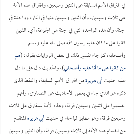
في افتراق الأمم السابقة على اثنتين وسبعين، وافتراق هذه الأمة
على ثلاث وسبعين، وأن اثنتين وسبعين منها في النار، وواحدة في
الجنة، وأن هذه الواحدة التي في الجنة هي الجماعة، أي: الذين
كانوا على ما كان عليه رسول الله صلى الله عليه وسلم
وأصحابه، كما جاء تفسير ذلك في بعض الروايات بقوله: (
هم
من كانوا على ما أنا عليه وأصحابي
)، والحديث دال على ما دل
عليه حديث
أبي هريرة
من افتراق الأمم السابقة، واللفظ الذي
ذكره هو الذي جاء في بعض الأحاديث عن النصارى، وأنهم
انقسموا على اثنتين وسبعين فرقة، وهذه الأمة ستفترق على ثلاث
وسبعين فرقة، وهو مطابق لما جاء في حديث
أبي هريرة
المتقدم
من انقسام هذه الأمة إلى ثلاث وسبعين فرقة، وأن اثتنين وسبعين