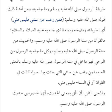
طريقة الرسول صلى الله عليه وسلم وما جاء به، ومن أمثلة ذلك
قوله صلى الله عليه وسلم: (
فمن رغب عن سنتي فليس مني
)
أي: طريقته ومنهجه ودينه الذي جاء به عليه الصلاة والسلام؛
فالقرآن من سنة الرسول صلى الله عليه وسلم، والحديث من
سنة الرسول صلى الله عليه وسلم، وكل ما جاء به الرسول من
الوحي فهو داخل في سنة الرسول صلى الله عليه وسلم بالمعنى
العام، فمن رغب عن سنتي التي جئت بها -سواء كانت في
القرآن أو في السنة- فليس مني.
والمعنى الثاني: أن تأتي بمعنى الحديث، أي: خصوص حديث
الرسول صلى الله عليه وسلم.