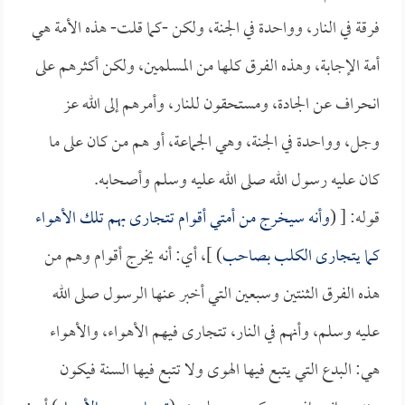
فرقة في النار، وواحدة في الجنة، ولكن -كما قلت- هذه الأمة هي
أمة الإجابة، وهذه الفرق كلها من المسلمين، ولكن أكثرهم على
انحراف عن الجادة، ومستحقون للنار، وأمرهم إلى الله عز
وجل، وواحدة في الجنة، وهي الجماعة، أو هم من كان على ما
كان عليه رسول الله صلى الله عليه وسلم وأصحابه.
قوله: [ (
وأنه سيخرج من أمتي أقوام تتجارى بهم تلك الأهواء
كما يتجارى الكلب بصاحب
) ]، أي: أنه يخرج أقوام وهم من
هذه الفرق الثنتين وسبعين التي أخبر عنها الرسول صلى الله
عليه وسلم، وأنهم في النار، تتجارى فيهم الأهواء، والأهواء
هي: البدع التي يتبع فيها الهوى ولا تتبع فيها السنة فيكون