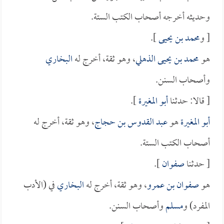
وحديثه أخرجه أصحاب الكتب الستة.
[ و
محمد بن يحيى
].
هو
محمد بن يحيى الذهلي
، وهو ثقة، أخرج له
البخاري
وأصحاب السنن.
[ قالا: حدثنا
أبو المغيرة
].
أبو المغيرة
هو
عبد القدوس بن حجاج
، وهو ثقة، أخرج له
أصحاب الكتب الستة.
[ حدثنا
صفوان
].
هو
صفوان بن عمرو
، وهو ثقة، أخرج له
البخاري
في (الأدب
المفرد) و
مسلم
وأصحاب السنن.