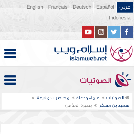
عربي
Español
Deutsch
Français
English
Indonesia
الصوتيات
الصوتيات
علماء ودعاة
محاضرات مفرغة
سعيد بن مسفر
بصيرة المؤمن