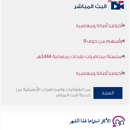
البث المباشر
أخلاقنا أصالة ومعاصرة
وأمنهم من خوف 9
سلسلة محاضرات نفحات رمضانية 1444هـ
أخلاقنا أصالة ومعاصرة
وأمنهم من خوف 9
من الفعاليات والمحاضرات الأرشيفية من
المزيد
خدمة البث المباشر
سلسلة محاضرات نفحات رمضانية 1444هـ
الأكثر استماعا لهذا الشهر