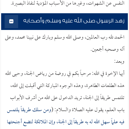
النفس عن الشهوات، وغيرها من الأسباب المؤدية لنفاذ البصيرة.
زهد الرسول صلى الله عليه وسلم وأصحابه
الحمد لله رب العالمين، وصلى الله وسلم وبارك على نبينا محمد، وعلى
آله وصحبه أجمعين.
وبعد:
أيها الإخوة في الله: مرحباً بكم في روضة من رياض الجنة، وحيى الله
هذه الطلعات الطاهرة، وهذه الوجوه المباركة التي أقبلت إلى الله،
تلتمس طريقاً إلى الجنة، تريد الدخول على الله من أشرف الأبواب
باب العلم، يقول عليه الصلاة والسلام: (
ومن سلك طريقاً يلتمس
فيه علماً سهل الله له به طريقاً إلى الجنة، وإن الملائكة لتضع أجنحتها