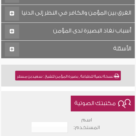
الفرق بين المؤمن والكافر في النظر إلى الدنيا
أسباب نفاذ البصيرة لدى المؤمن
الأسئلة
نسخة نصية للطباعة , بصيرة المؤمن للشيخ : سعيد بن مسفر
مكتبتك الصوتية
اسم
المستخدم: