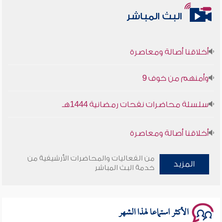
البث المباشر
أخلاقنا أصالة ومعاصرة
وأمنهم من خوف 9
سلسلة محاضرات نفحات رمضانية 1444هـ
أخلاقنا أصالة ومعاصرة
وأمنهم من خوف 9
من الفعاليات والمحاضرات الأرشيفية من
المزيد
خدمة البث المباشر
سلسلة محاضرات نفحات رمضانية 1444هـ
الأكثر استماعا لهذا الشهر