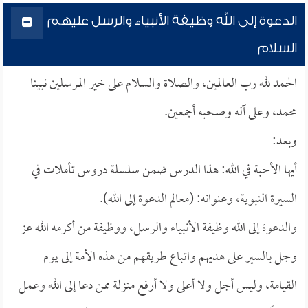
الدعوة إلى الله وظيفة الأنبياء والرسل عليهم
السلام
الحمد لله رب العالمين، والصلاة والسلام على خير المرسلين نبينا
محمد، وعلى آله وصحبه أجمعين.
وبعد:
أيها الأحبة في الله: هذا الدرس ضمن سلسلة دروس تأملات في
السيرة النبوية، وعنوانه: (معالم الدعوة إلى الله).
والدعوة إلى الله وظيفة الأنبياء والرسل، ووظيفة من أكرمه الله عز
وجل بالسير على هديهم واتباع طريقهم من هذه الأمة إلى يوم
القيامة، وليس أجل ولا أعلى ولا أرفع منزلة ممن دعا إلى الله وعمل