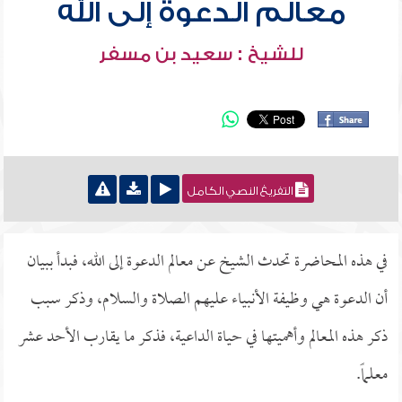
معالم الدعوة إلى الله
للشيخ : سعيد بن مسفر
التفريغ النصي الكامل
في هذه المحاضرة تحدث الشيخ عن معالم الدعوة إلى الله، فبدأ ببيان
أن الدعوة هي وظيفة الأنبياء عليهم الصلاة والسلام، وذكر سبب
ذكر هذه المعالم وأهميتها في حياة الداعية، فذكر ما يقارب الأحد عشر
معلماً.