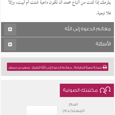
يلزمك إذا كنت من أتباع محمد أن تكون داعية شئت أم أبيت، وإلا
فلا تبعية.
معالم الدعوة إلى الله
الأسئلة
نسخة نصية للطباعة , معالم الدعوة إلى الله للشيخ : سعيد بن مسفر
مكتبتك الصوتية
اسم
المستخدم: