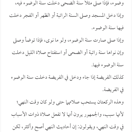
وضوء، فإذا صلى مثلاً سنة الضحى دخلت سنة الوضوء فيه،
وإذا دخل المسجد وصلى السنة الراتبة أو الظهر أو الفجر دخلت
فيها سنة الوضوء.
وإذا صلى صارت سنة الوضوء، ولو ما نوى، فإذا توضأ وصلى
وإن نواها سنة راتبة أو الضحى أو استفتاح صلاة الليل دخلت
سنة الوضوء فيها.
كذلك الفريضة إذا جاء ودخل في الفريضة دخلت سنة الوضوء
في الفريضة.
وهذه الركعتان يستحب صلاتهما حتى ولو كان وقت النهي؛
لأنها سبب، والجمهور يرون أنها لا تفعل صلاة ذوات الأسباب
في وقت النهي، ويقولون: إن أحاديث النهي أصح وأكثر، لكن