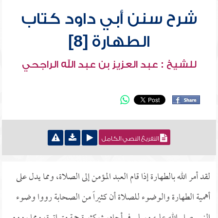
شرح سنن أبي داود كتاب
الطهارة [8]
للشيخ : عبد العزيز بن عبد الله الراجحي
التفريغ النصي الكامل
لقد أمر الله بالطهارة إذا قام العبد المؤمن إلى الصلاة، ومما يدل على
أهمية الطهارة والوضوء للصلاة أن كثيراً من الصحابة رووا وضوء