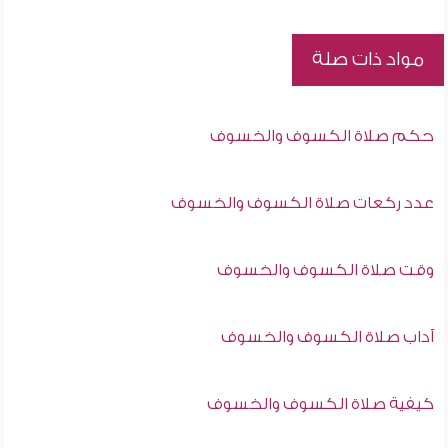
مواد ذات صلة
حكم صلاة الكسوف والخسوف
عدد ركعات صلاة الكسوف والخسوف
وقت صلاة الكسوف والخسوف
آداب صلاة الكسوف والخسوف
كيفية صلاة الكسوف والخسوف