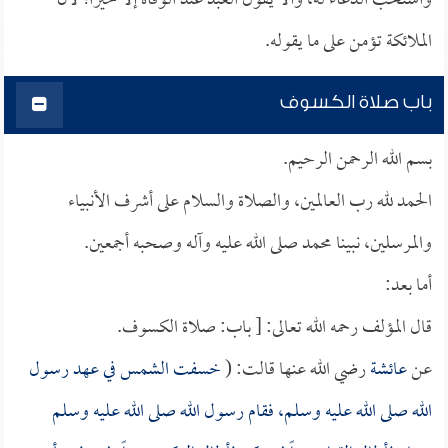
واستحب الدعاء له، وألا يقول العبد عند الوفاة إلا خيراً؛ لأن
الملائكة تؤمن على ما يقوله.
باب صلاة الكسوف
بسم الله الرحمن الرحيم.
الحمد لله رب العالمين، والصلاة والسلام على أشرف الأنبياء
والمرسلين، نبينا محمد صلى الله عليه وآله وصحبه أجمعين.
أما بعد:
قال المؤلف رحمه الله تعالى: [ باب: صلاة الكسوف.
عن
عائشة
رضي الله عنها قالت: (
خسفت الشمس في عهد رسول
الله صلى الله عليه وسلم، فقام رسول الله صلى الله عليه وسلم