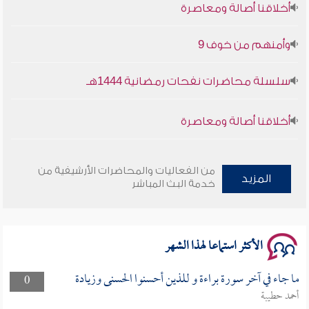
وأمنهم من خوف 9
سلسلة محاضرات نفحات رمضانية 1444هـ
أخلاقنا أصالة ومعاصرة
وأمنهم من خوف 9
من الفعاليات والمحاضرات الأرشيفية من
سلسلة محاضرات نفحات رمضانية 1444هـ
المزيد
خدمة البث المباشر
الأكثر استماعا لهذا الشهر
ما جاء في آخر سورة براءة و للذين أحسنوا الحسنى وزيادة
0
أحمد حطيبة