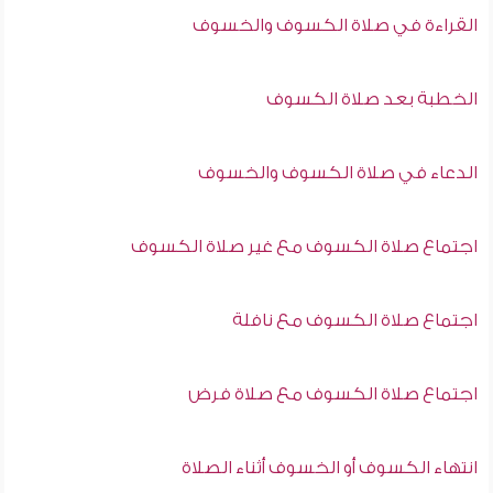
القراءة في صلاة الكسوف والخسوف
الخطبة بعد صلاة الكسوف
الدعاء في صلاة الكسوف والخسوف
اجتماع صلاة الكسوف مع غير صلاة الكسوف
اجتماع صلاة الكسوف مع نافلة
اجتماع صلاة الكسوف مع صلاة فرض
انتهاء الكسوف أو الخسوف أثناء الصلاة