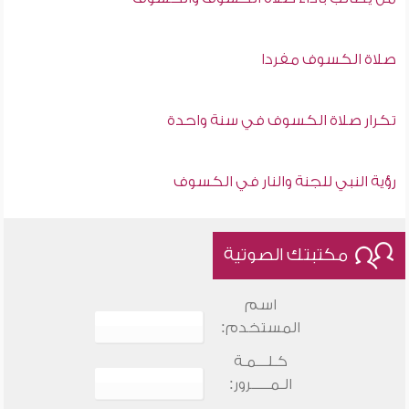
صلاة الكسوف مفردا
تكرار صلاة الكسوف في سنة واحدة
رؤية النبي للجنة والنار في الكسوف
مكتبتك الصوتية
اسم
المستخدم:
كـلـــمـة
الـمـــــرور: