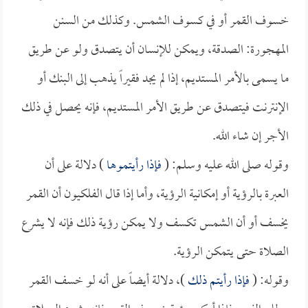
خسوف القمر أو في كسوف الشمس. وكذلك من السنن
المهجورة: الصدقة، ويمكن للإنسان أن يتصدق ولو عن طريق
ما يسمى بالأمر المستديم، إذا لم يجد فقيراً يذهب إلى البنك أو
الإنترنت فيتصدق عن طريق الأمر المستديم، فإنه يحصل في ذلك
الأجر إن شاء الله.
وقوله صلى الله عليه وسلم: (
فإذا رأيتموها
) دلالة على أن
العبرة بالرؤية أو إمكانية الرؤية، وأما إذا قال الفلكيون أن القمر
يخسف أو أن الشمس تكسف ولا يمكن رؤية ذلك فإنه لا يشرع
الصلاة حتى يتمكن الرؤية.
وقوله: (
فإذا رأيتم ذلك
)، دلالة أيضاً على أنه لو خسف القمر