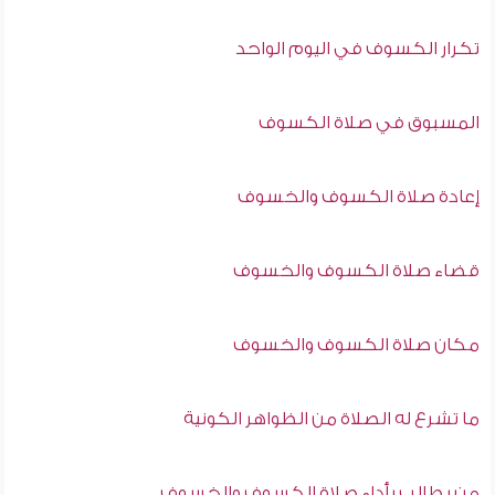
تكرار الكسوف في اليوم الواحد
المسبوق في صلاة الكسوف
إعادة صلاة الكسوف والخسوف
قضاء صلاة الكسوف والخسوف
مكان صلاة الكسوف والخسوف
ما تشرع له الصلاة من الظواهر الكونية
من يطالب بأداء صلاة الكسوف والخسوف