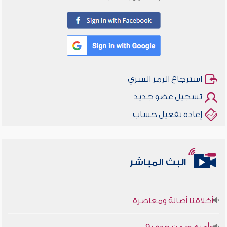
استرجاع الرمز السري
تسجيل عضو جديد
إعادة تفعيل حساب
البث المباشر
أخلاقنا أصالة ومعاصرة
وأمنهم من خوف 9