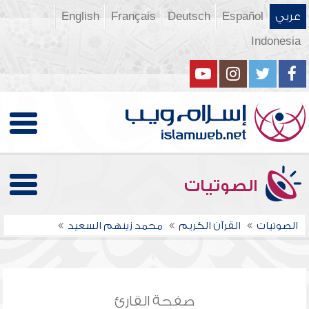
عربي
Español
Deutsch
Français
English
Indonesia
الصوتيات
الصوتيات
القرآن الكريم
محمد زينهم السعيد
صفحة القارئ