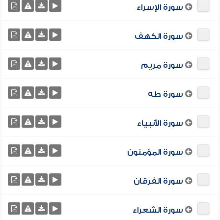
سورة الإسراء
سورة الكهف
سورة مريم
سورة طه
سورة الأنبياء
سورة المؤمنون
سورة الفرقان
سورة الشعراء