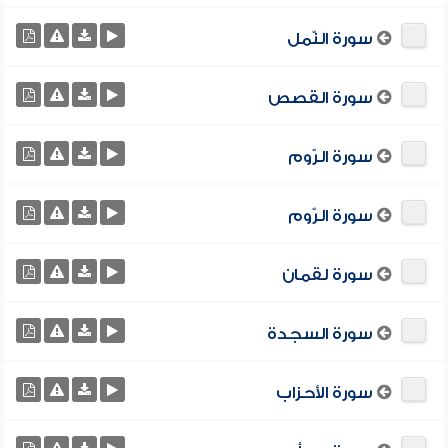
سورة النّمل
سورة القصص
سورة الرّوم
سورة الرّوم
سورة لقمان
سورة السجدة
سورة الأحزاب