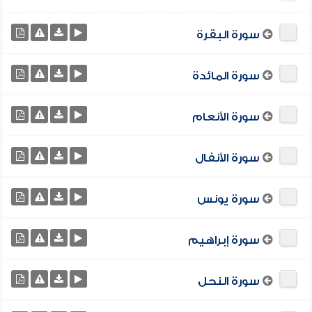
سورة البقرة
سورة المائدة
سورة الأنعام
سورة الأنفال
سورة يونس
سورة إبراهيم
سورة النحل