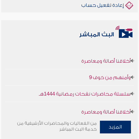
إعادة تفعيل حساب
البث المباشر
أخلاقنا أصالة ومعاصرة
وأمنهم من خوف 9
سلسلة محاضرات نفحات رمضانية 1444هـ
أخلاقنا أصالة ومعاصرة
من الفعاليات والمحاضرات الأرشيفية من
وأمنهم من خوف 9
المزيد
خدمة البث المباشر