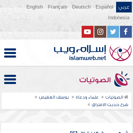
عربي
Español
Deutsch
Français
English
Indonesia
الصوتيات
الصوتيات
علماء ودعاة
يوسف الغفيص
شرح حديث الافتراق