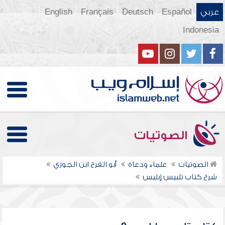
عربي
Español
Deutsch
Français
English
Indonesia
الصوتيات
الصوتيات
علماء ودعاة
أبو الفرج ابن الجوزي
شرح كتاب تلبيس إبليس