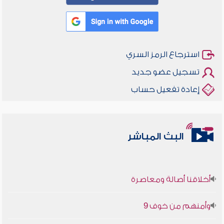
استرجاع الرمز السري
تسجيل عضو جديد
إعادة تفعيل حساب
البث المباشر
أخلاقنا أصالة ومعاصرة
وأمنهم من خوف 9