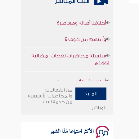
البث المباشر
أخلاقنا أصالة ومعاصرة
وأمنهم من خوف 9
سلسلة محاضرات نفحات رمضانية
1444هـ
أخلاقنا أصالة ومعاصرة
من الفعاليات
وأمنهم من خوف 9
المزيد
والمحاضرات الأرشيفية
من خدمة البث
المباشر
سلسلة محاضرات نفحات رمضانية
1444هـ
الأكثر استماعا لهذا الشهر