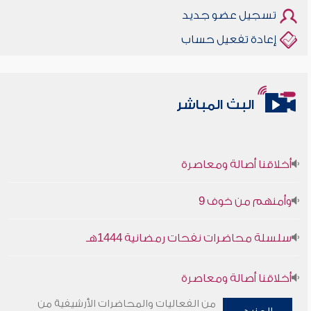
تسجيل عضو جديد
إعادة تفعيل حساب
البث المباشر
أخلاقنا أصالة ومعاصرة
وأمنهم من خوف 9
سلسلة محاضرات نفحات رمضانية 1444هـ
أخلاقنا أصالة ومعاصرة
من الفعاليات والمحاضرات الأرشيفية من