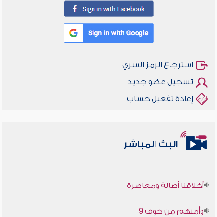
استرجاع الرمز السري
تسجيل عضو جديد
إعادة تفعيل حساب
البث المباشر
أخلاقنا أصالة ومعاصرة
وأمنهم من خوف 9