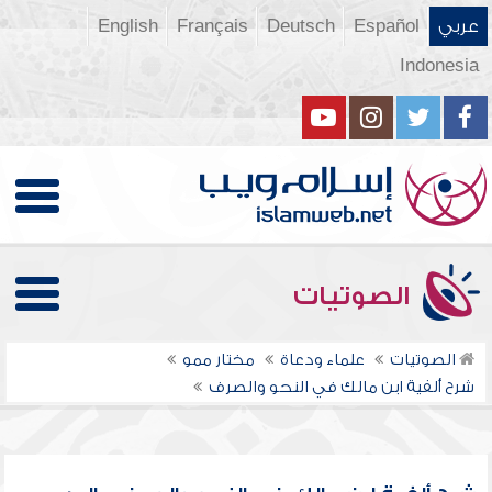
عربي
Español
Deutsch
Français
English
Indonesia
الصوتيات
الصوتيات
علماء ودعاة
مختار ممو
شرح ألفية ابن مالك في النحو والصرف