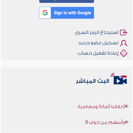
استرجاع الرمز السري
تسجيل عضو جديد
إعادة تفعيل حساب
البث المباشر
أخلاقنا أصالة ومعاصرة
وأمنهم من خوف 9