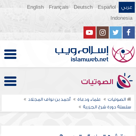
عربي
Español
Deutsch
Français
English
Indonesia
الصوتيات
الصوتيات
علماء ودعاة
أحمد بن نواف المجلاد
سلسلة دورة شرح الجزرية