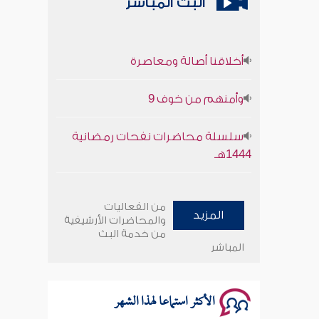
البث المباشر
أخلاقنا أصالة ومعاصرة
وأمنهم من خوف 9
سلسلة محاضرات نفحات رمضانية
1444هـ
أخلاقنا أصالة ومعاصرة
من الفعاليات
المزيد
وأمنهم من خوف 9
والمحاضرات الأرشيفية
من خدمة البث
المباشر
سلسلة محاضرات نفحات رمضانية
1444هـ
الأكثر استماعا لهذا الشهر