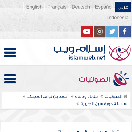
عربي
Español
Deutsch
Français
English
Indonesia
الصوتيات
الصوتيات
علماء ودعاة
أحمد بن نواف المجلاد
سلسلة دورة شرح الجزرية