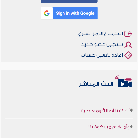
استرجاع الرمز السري
تسجيل عضو جديد
إعادة تفعيل حساب
البث المباشر
أخلاقنا أصالة ومعاصرة
وأمنهم من خوف 9