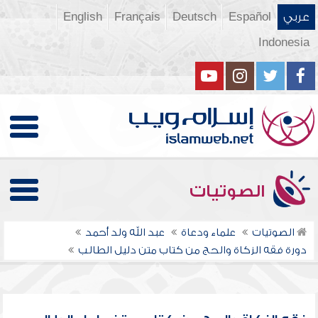
عربي
Español
Deutsch
Français
English
Indonesia
الصوتيات
الصوتيات
علماء ودعاة
عبد الله ولد أحمد
دورة فقه الزكاة والحج من كتاب متن دليل الطالب