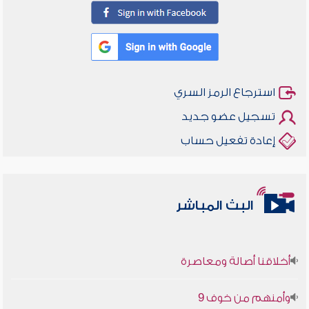
استرجاع الرمز السري
تسجيل عضو جديد
إعادة تفعيل حساب
البث المباشر
أخلاقنا أصالة ومعاصرة
وأمنهم من خوف 9