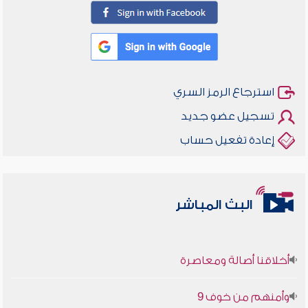
استرجاع الرمز السري
تسجيل عضو جديد
إعادة تفعيل حساب
البث المباشر
أخلاقنا أصالة ومعاصرة
وأمنهم من خوف 9