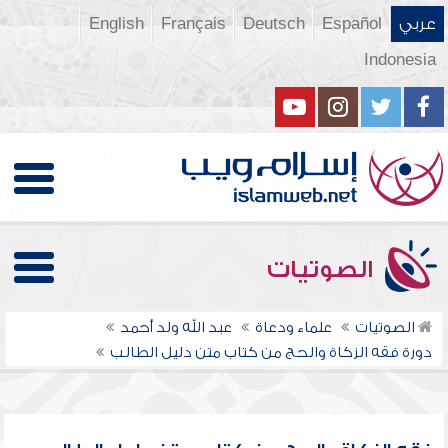
عربي
Español
Deutsch
Français
English
Indonesia
الصوتيات
الصوتيات
علماء ودعاة
عبد الله ولد أحمد
دورة فقه الزكاة والحج من كتاب متن دليل الطالب