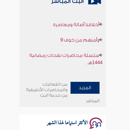
البث المباشر
أخلاقنا أصالة ومعاصرة
وأمنهم من خوف 9
سلسلة محاضرات نفحات رمضانية
1444هـ
أخلاقنا أصالة ومعاصرة
من الفعاليات
المزيد
وأمنهم من خوف 9
والمحاضرات الأرشيفية
من خدمة البث
المباشر
سلسلة محاضرات نفحات رمضانية
1444هـ
الأكثر استماعا لهذا الشهر