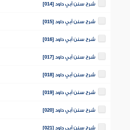
شرح سنن أبي داود [014]
شرح سنن أبي داود [015]
شرح سنن أبي داود [016]
شرح سنن أبي داود [017]
شرح سنن أبي داود [018]
شرح سنن أبي داود [019]
شرح سنن أبي داود [020]
شرح سنن أبي داود [021]