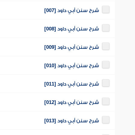
شرح سنن أبي داود [007]
شرح سنن أبي داود [008]
شرح سنن أبي داود [009]
شرح سنن أبي داود [010]
شرح سنن أبي داود [011]
شرح سنن أبي داود [012]
شرح سنن أبي داود [013]