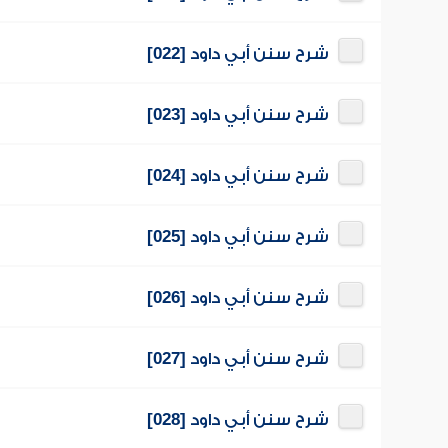
شرح سنن أبي داود [022]
شرح سنن أبي داود [023]
شرح سنن أبي داود [024]
شرح سنن أبي داود [025]
شرح سنن أبي داود [026]
شرح سنن أبي داود [027]
شرح سنن أبي داود [028]