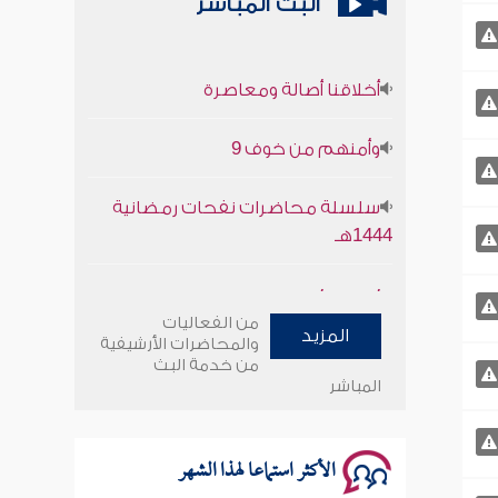
البث المباشر
أخلاقنا أصالة ومعاصرة
وأمنهم من خوف 9
سلسلة محاضرات نفحات رمضانية
1444هـ
أخلاقنا أصالة ومعاصرة
من الفعاليات
وأمنهم من خوف 9
المزيد
والمحاضرات الأرشيفية
من خدمة البث
المباشر
سلسلة محاضرات نفحات رمضانية
1444هـ
الأكثر استماعا لهذا الشهر