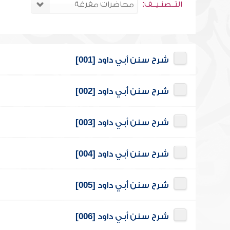
التــصنـيــف:
شرح سنن أبي داود [001]
شرح سنن أبي داود [002]
شرح سنن أبي داود [003]
شرح سنن أبي داود [004]
شرح سنن أبي داود [005]
شرح سنن أبي داود [006]