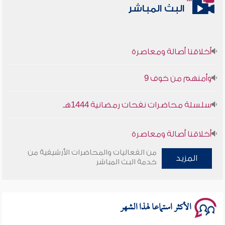
البث المباشر
أخلاقنا أصالة ومعاصرة
وأمنهم من خوف 9
سلسلة محاضرات نفحات رمضانية 1444هـ
أخلاقنا أصالة ومعاصرة
من الفعاليات والمحاضرات الأرشيفية من
المزيد
وأمنهم من خوف 9
خدمة البث المباشر
سلسلة محاضرات نفحات رمضانية 1444هـ
الأكثر استماعا لهذا الشهر