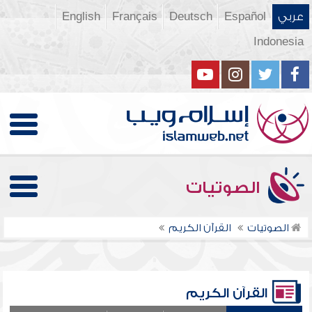
عربي
Español
Deutsch
Français
English
Indonesia
الصوتيات
الصوتيات
القرآن الكريم
القرآن الكريم