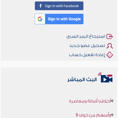
استرجاع الرمز السري
تسجيل عضو جديد
إعادة تفعيل حساب
البث المباشر
أخلاقنا أصالة ومعاصرة
وأمنهم من خوف 9