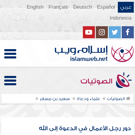
عربي
Español
Deutsch
Français
English
Indonesia
الصوتيات
الصوتيات
علماء ودعاة
سعيد بن مسفر
دور رجل الأعمال في الدعوة إلى الله