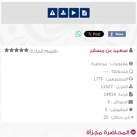
سعيد بن مسفر
تقييم المادة:
معلومات : محاضرة
ملحوظة : ---
المستمعين : 1775
التنزيل : 11527
قراءة: 14814
الرسائل : 5
المقيميّن : 2
في خزائن : 22
المحاضرة مجزأة