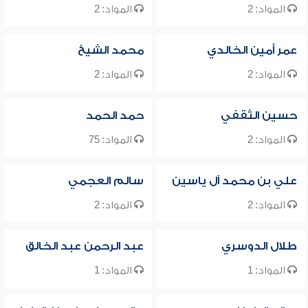
المواد: 2
المواد: 2
عمر أمين الخالدي
محمد الشيخ
المواد: 2
المواد: 2
حسين الثقفي
حمد الحمد
المواد: 2
المواد: 75
علي بن محمد آل ياسين
سالم العجمي
المواد: 2
المواد: 2
طلال الدوسري
عبد الرحمن عبد الخالق
المواد: 1
المواد: 1