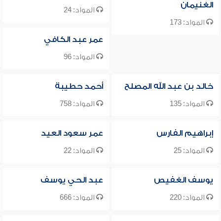
الغنيمان
المواد: 24
المواد: 173
عمر عبد الكافي
المواد: 96
خالد بن عبد الله المصلح
أحمد حطيبة
المواد: 135
المواد: 758
إبراهيم الفارس
عمر سعود العيد
المواد: 25
المواد: 22
يوسف الغفيص
عبد الحي يوسف
المواد: 220
المواد: 666