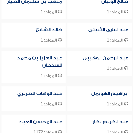
صالح الونيان
متعب بن سليمان الطيار
المواد: 1
المواد: 1
عبد الباري الثبيتي
خالد الشايع
المواد: 1
المواد: 1
عبد الرحمن الوهيبي
عبد العزيز بن محمد
السدحان
المواد: 1
المواد: 1
إبراهيم الهويمل
عبد الوهاب الطريري
المواد: 1
المواد: 1
عبد الكريم بكار
عبد المحسن العباد
المواد: 1
المواد: 1172