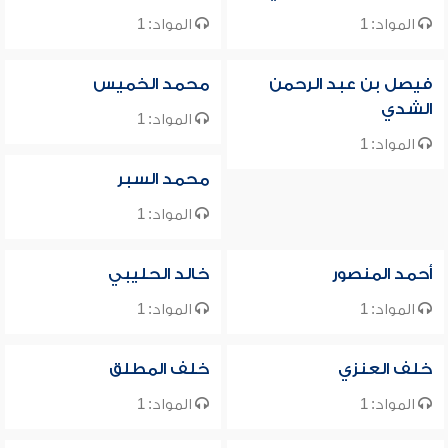
المواد: 1
المواد: 1
فيصل بن عبد الرحمن
محمد الخميس
الشدي
المواد: 1
المواد: 1
محمد السبر
المواد: 1
أحمد المنصور
خالد الحليبي
المواد: 1
المواد: 1
خلف العنزي
خلف المطلق
المواد: 1
المواد: 1