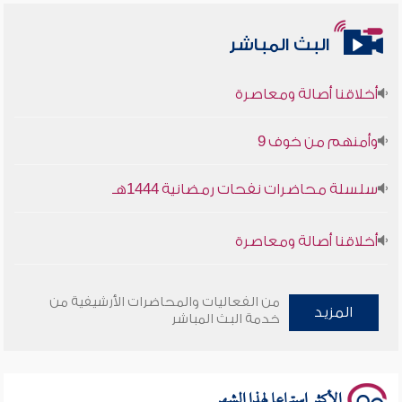
البث المباشر
أخلاقنا أصالة ومعاصرة
وأمنهم من خوف 9
سلسلة محاضرات نفحات رمضانية 1444هـ
أخلاقنا أصالة ومعاصرة
وأمنهم من خوف 9
من الفعاليات والمحاضرات الأرشيفية من
المزيد
سلسلة محاضرات نفحات رمضانية 1444هـ
خدمة البث المباشر
الأكثر استماعا لهذا الشهر