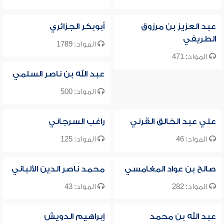
عبد العزيز بن مرزوق
أبوبكر الجزائري
الطريفي
المواد: 1789
المواد: 471
عبد الله بن ناصر السلمي
المواد: 500
علي عبد الخالق القرني
راغب السرجاني
المواد: 46
المواد: 125
صالح بن عواد المغامسي
محمد ناصر الدين الألباني
المواد: 282
المواد: 43
عبد الله بن محمد
إبراهيم الدويش