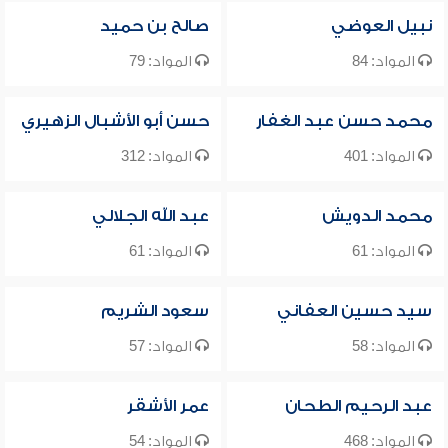
نبيل العوضي
صالح بن حميد
المواد: 84
المواد: 79
محمد حسن عبد الغفار
حسن أبو الأشبال الزهيري
المواد: 401
المواد: 312
محمد الدويش
عبد الله الجلالي
المواد: 61
المواد: 61
سيد حسين العفاني
سعود الشريم
المواد: 58
المواد: 57
عبد الرحيم الطحان
عمر الأشقر
المواد: 468
المواد: 54