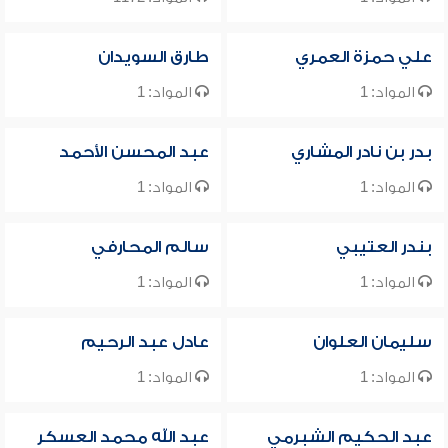
علي حمزة العمري
طارق السويدان
المواد: 1
المواد: 1
بدر بن نادر المشاري
عبد المحسن الأحمد
المواد: 1
المواد: 1
بندر العتيبي
سالم المحارفي
المواد: 1
المواد: 1
سليمان العلوان
عادل عبد الرحيم
المواد: 1
المواد: 1
عبد الحكيم الشبرمي
عبد الله محمد العسكر