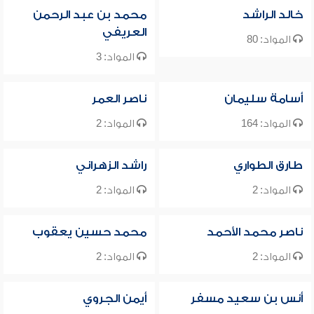
خالد الراشد
محمد بن عبد الرحمن
العريفي
المواد: 80
المواد: 3
أسامة سليمان
ناصر العمر
المواد: 164
المواد: 2
طارق الطواري
راشد الزهراني
المواد: 2
المواد: 2
ناصر محمد الأحمد
محمد حسين يعقوب
المواد: 2
المواد: 2
أنس بن سعيد مسفر
أيمن الجروي