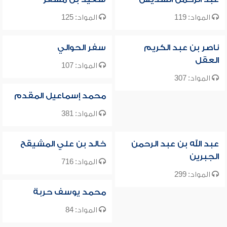
المواد: 119
المواد: 125
ناصر بن عبد الكريم
سفر الحوالي
العقل
المواد: 107
المواد: 307
محمد إسماعيل المقدم
المواد: 381
عبد الله بن عبد الرحمن
خالد بن علي المشيقح
الجبرين
المواد: 716
المواد: 299
محمد يوسف حربة
المواد: 84