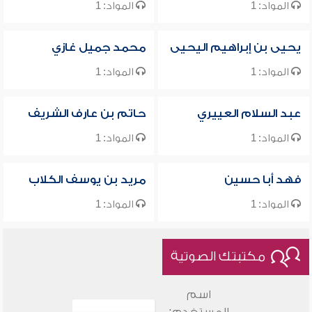
المواد: 1
المواد: 1
يحيى بن إبراهيم اليحيى
محمد جميل غازي
المواد: 1
المواد: 1
عبد السلام العييري
حاتم بن عارف الشريف
المواد: 1
المواد: 1
فهد أبا حسين
مريد بن يوسف الكلاب
المواد: 1
المواد: 1
مكتبتك الصوتية
اسم