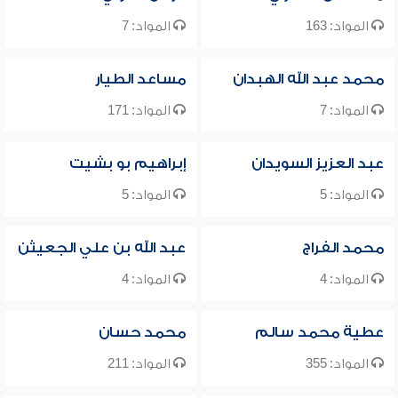
المواد: 163
المواد: 7
محمد عبد الله الهبدان
مساعد الطيار
المواد: 7
المواد: 171
عبد العزيز السويدان
إبراهيم بو بشيت
المواد: 5
المواد: 5
محمد الفراج
عبد الله بن علي الجعيثن
المواد: 4
المواد: 4
عطية محمد سالم
محمد حسان
المواد: 355
المواد: 211