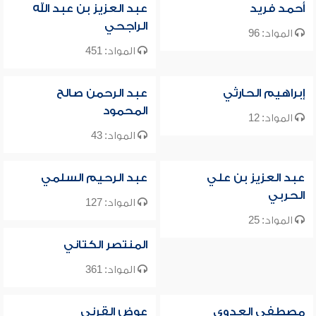
أحمد فريد
عبد العزيز بن عبد الله
الراجحي
المواد: 96
المواد: 451
إبراهيم الحارثي
عبد الرحمن صالح
المحمود
المواد: 12
المواد: 43
عبد العزيز بن علي
عبد الرحيم السلمي
الحربي
المواد: 127
المواد: 25
المنتصر الكتاني
المواد: 361
مصطفى العدوي
عوض القرني