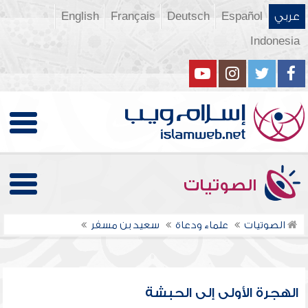
عربي
Español
Deutsch
Français
English
Indonesia
الصوتيات
الصوتيات
علماء ودعاة
سعيد بن مسفر
الهجرة الأولى إلى الحبشة