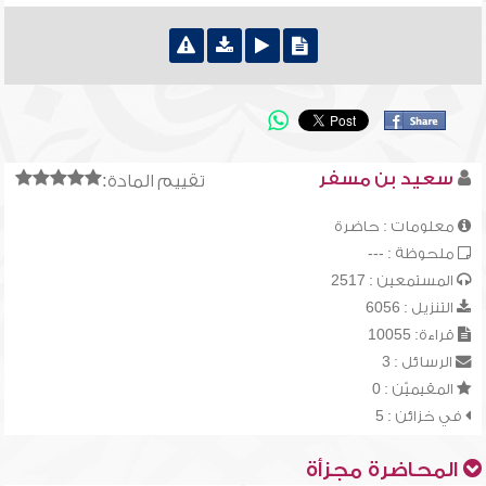
سعيد بن مسفر
تقييم المادة:
معلومات : حاضرة
ملحوظة : ---
المستمعين : 2517
التنزيل : 6056
قراءة: 10055
الرسائل : 3
المقيميّن : 0
في خزائن : 5
المحاضرة مجزأة