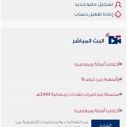
تسجيل عضو جديد
إعادة تفعيل حساب
البث المباشر
أخلاقنا أصالة ومعاصرة
وأمنهم من خوف 9
سلسلة محاضرات نفحات رمضانية 1444هـ
أخلاقنا أصالة ومعاصرة
من الفعاليات والمحاضرات الأرشيفية من
وأمنهم من خوف 9
المزيد