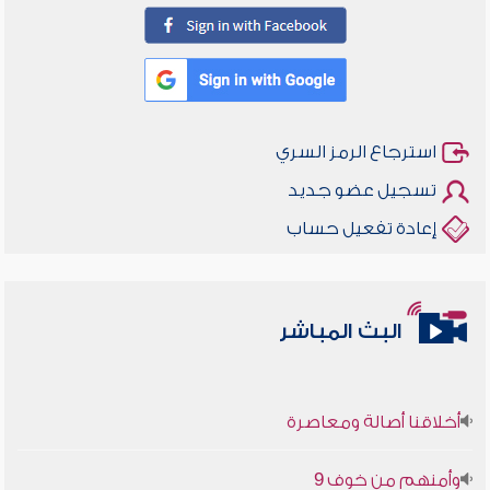
استرجاع الرمز السري
تسجيل عضو جديد
إعادة تفعيل حساب
البث المباشر
أخلاقنا أصالة ومعاصرة
وأمنهم من خوف 9