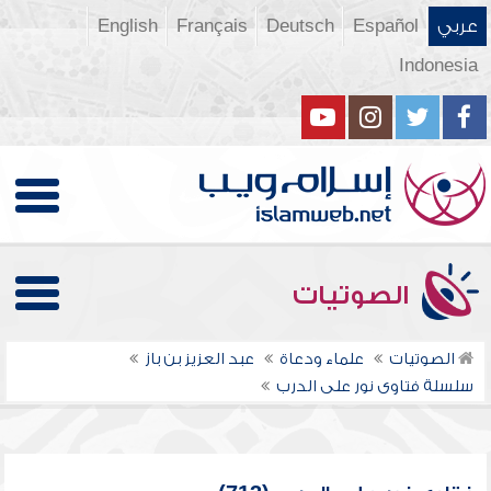
عربي
Español
Deutsch
Français
English
Indonesia
الصوتيات
الصوتيات
علماء ودعاة
عبد العزيز بن باز
سلسلة فتاوى نور على الدرب