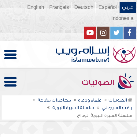
عربي
Español
Deutsch
Français
English
Indonesia
الصوتيات
الصوتيات
علماء ودعاة
محاضرات مفرغة
راغب السرجاني
سلسلة السيرة النبوية
سلسلة السيرة النبوية الوداع