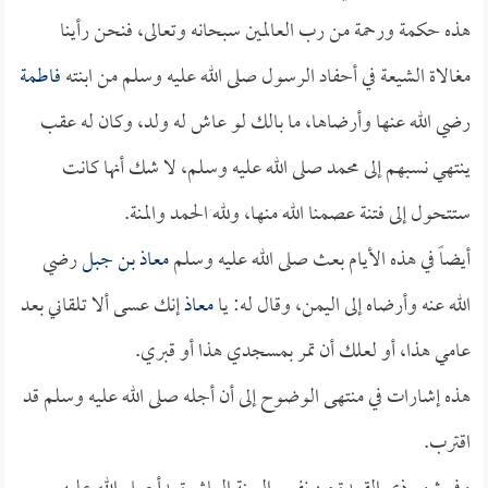
هذه حكمة ورحمة من رب العالمين سبحانه وتعالى، فنحن رأينا
مغالاة الشيعة في أحفاد الرسول صلى الله عليه وسلم من ابنته
فاطمة
رضي الله عنها وأرضاها، ما بالك لو عاش له ولد، وكان له عقب
ينتهي نسبهم إلى محمد صلى الله عليه وسلم، لا شك أنها كانت
ستتحول إلى فتنة عصمنا الله منها، ولله الحمد والمنة.
أيضاً في هذه الأيام بعث صلى الله عليه وسلم
معاذ بن جبل
رضي
الله عنه وأرضاه إلى اليمن، وقال له: يا
معاذ
إنك عسى ألا تلقاني بعد
عامي هذا، أو لعلك أن تمر بمسجدي هذا أو قبري.
هذه إشارات في منتهى الوضوح إلى أن أجله صلى الله عليه وسلم قد
اقترب.