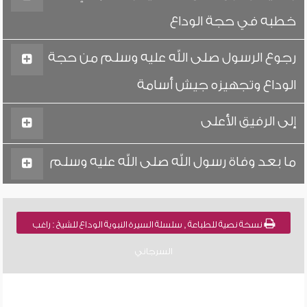
خطبه في حجة الوداع
رجوع الرسول صلى الله عليه وسلم من حجة
الوداع وتجهيزه جيش أسامة
إلى الرفيق الأعلى
ما بعد وفاة رسول الله صلى الله عليه وسلم
نسخة نصية للطباعة , سلسلة السيرة النبوية الوداع للشيخ : راغب
السرجاني