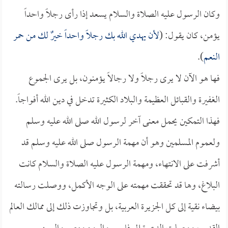
وكان الرسول عليه الصلاة والسلام يسعد إذا رأى رجلاً واحداً
يؤمن، كان يقول: (
لأن يهدي الله بك رجلاً واحداً خيرٌ لك من حمر
النعم
).
فها هو الآن لا يرى رجلاً ولا رجالاً يؤمنون، بل يرى الجموع
الغفيرة والقبائل العظيمة والبلاد الكثيرة تدخل في دين الله أفواجاً.
فهذا التمكين يحمل معنى آخر لرسول الله صلى الله عليه وسلم
ولعموم المسلمين وهو أن مهمة الرسول صلى الله عليه وسلم قد
أشرفت على الانتهاء، ومهمة الرسول عليه الصلاة والسلام كانت
البلاغ، وها قد تحققت مهمته على الوجه الأكمل، ووصلت رسالته
بيضاء نقية إلى كل الجزيرة العربية، بل وتجاوزت ذلك إلى ممالك العالم