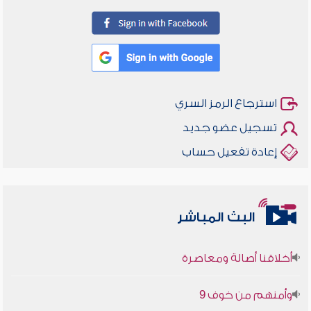
استرجاع الرمز السري
تسجيل عضو جديد
إعادة تفعيل حساب
البث المباشر
أخلاقنا أصالة ومعاصرة
وأمنهم من خوف 9