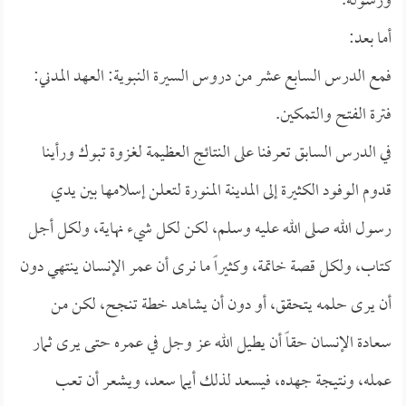
ورسوله.
أما بعد:
فمع الدرس السابع عشر من دروس السيرة النبوية: العهد المدني:
فترة الفتح والتمكين.
في الدرس السابق تعرفنا على النتائج العظيمة لغزوة تبوك ورأينا
قدوم الوفود الكثيرة إلى المدينة المنورة لتعلن إسلامها بين يدي
رسول الله صلى الله عليه وسلم، لكن لكل شيء نهاية، ولكل أجل
كتاب، ولكل قصة خاتمة، وكثيراً ما نرى أن عمر الإنسان ينتهي دون
أن يرى حلمه يتحقق، أو دون أن يشاهد خطة تنجح، لكن من
سعادة الإنسان حقاً أن يطيل الله عز وجل في عمره حتى يرى ثمار
عمله، ونتيجة جهده، فيسعد لذلك أيما سعد، ويشعر أن تعب