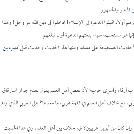
ن المنذر
والجمهور.
نذرهم أولاً، اقبلوا الدعوة إلى الإسلام! ادخلوا في دين الله عز وجل! وهذا
إنما هو مستحب، سواء بلغتهم الدعوة أو لم تبلغهم.
لأحاديث الصحيحة على معناه. ومنها هذا الحديث وحديث قتل
كعب بن
العرب أرقاء وأسرى حرب؛ لأن بعض أهل العلم يقول بعدم جواز استرقاق
ربي، مع خلاف أهل العلم في كلمة عربي، ما معناها؟ هل العربي الذي ولد
وإن كان من أبوين عربيين؟ فيه خلاف بين أهل العلم، وفي هذا الحديث