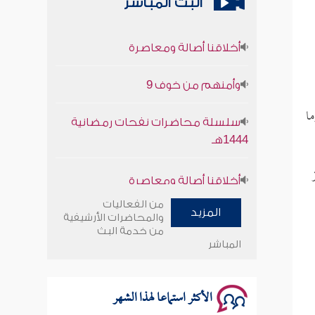
البث المباشر
أخلاقنا أصالة ومعاصرة
وأمنهم من خوف 9
سلسلة محاضرات نفحات رمضانية
ما
1444هـ
أخلاقنا أصالة ومعاصرة
وأمنهم من خوف 9
من الفعاليات
المزيد
والمحاضرات الأرشيفية
من خدمة البث
سلسلة محاضرات نفحات رمضانية
المباشر
1444هـ
الأكثر استماعا لهذا الشهر