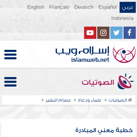
عربي
Español
Deutsch
Français
English
Indonesia
الصوتيات
الصوتيات
علماء ودعاة
عصام البشير
خطبة معني المبادرة