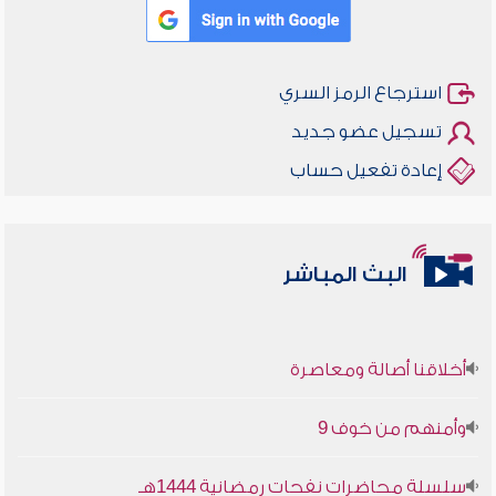
استرجاع الرمز السري
تسجيل عضو جديد
إعادة تفعيل حساب
البث المباشر
أخلاقنا أصالة ومعاصرة
وأمنهم من خوف 9
سلسلة محاضرات نفحات رمضانية 1444هـ