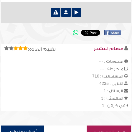
عصام البشير
تقييم المادة:
معلومات : ---
ملحوظة : ---
المستمعين : 710
التنزيل : 4235
الرسائل : 1
المقيميّن : 3
في خزائن : 1