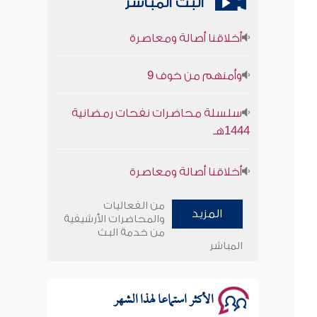
البث المباشر
أخلاقنا أصالة ومعاصرة
وأمنهم من خوف 9
سلسلة محاضرات نفحات رمضانية
1444هـ
أخلاقنا أصالة ومعاصرة
وأمنهم من خوف 9
من الفعاليات
المزيد
والمحاضرات الأرشيفية
سلسلة محاضرات نفحات رمضانية
من خدمة البث
1444هـ
المباشر
الأكثر استماعا لهذا الشهر