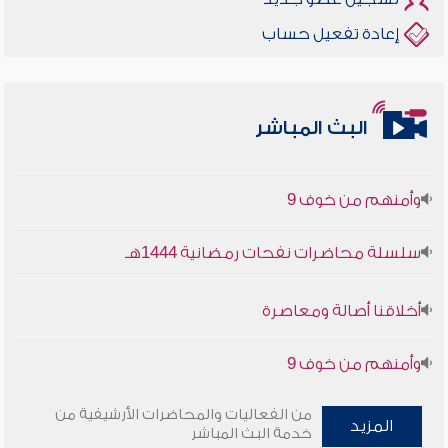
إعادة تفعيل حساب
أخلاقنا أصالة ومعاصرة
البث المباشر
وأمنهم من خوف 9
سلسلة محاضرات نفحات رمضانية 1444هـ
أخلاقنا أصالة ومعاصرة
وأمنهم من خوف 9
سلسلة محاضرات نفحات رمضانية 1444هـ
من الفعاليات والمحاضرات الأرشيفية من
المزيد
خدمة البث المباشر