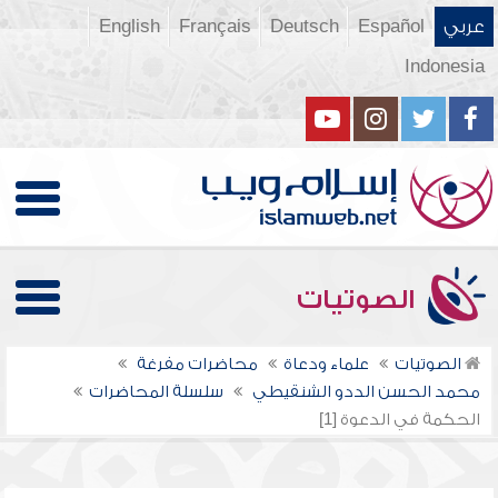
عربي
Español
Deutsch
Français
English
Indonesia
الصوتيات
الصوتيات
علماء ودعاة
محاضرات مفرغة
محمد الحسن الددو الشنقيطي
سلسلة المحاضرات
الحكمة في الدعوة [1]