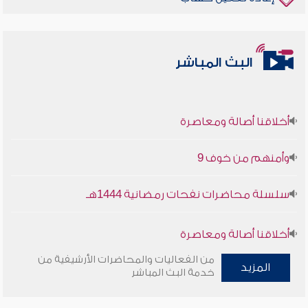
البث المباشر
أخلاقنا أصالة ومعاصرة
وأمنهم من خوف 9
سلسلة محاضرات نفحات رمضانية 1444هـ
أخلاقنا أصالة ومعاصرة
من الفعاليات والمحاضرات الأرشيفية من
المزيد
وأمنهم من خوف 9
خدمة البث المباشر
سلسلة محاضرات نفحات رمضانية 1444هـ