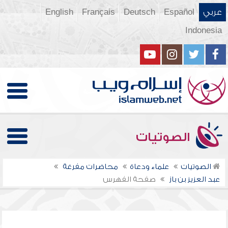
عربي
Español
Deutsch
Français
English
Indonesia
الصوتيات
الصوتيات
علماء ودعاة
محاضرات مفرغة
عبد العزيز بن باز
صفحة الفهرس