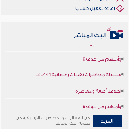
إعادة تفعيل حساب
البث المباشر
أخلاقنا أصالة ومعاصرة
وأمنهم من خوف 9
سلسلة محاضرات نفحات رمضانية 1444هـ
أخلاقنا أصالة ومعاصرة
وأمنهم من خوف 9
سلسلة محاضرات نفحات رمضانية 1444هـ
من الفعاليات والمحاضرات الأرشيفية من
المزيد
خدمة البث المباشر