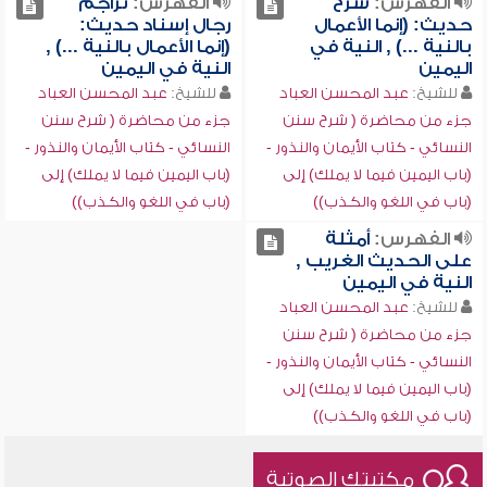
الفهرس:
شرح
الفهرس:
تراجم
حديث: (إنما الأعمال
رجال إسناد حديث:
بالنية ...) , النية في
(إنما الأعمال بالنية ...) ,
اليمين
النية في اليمين
للشيخ:
عبد المحسن العباد
للشيخ:
عبد المحسن العباد
جزء من محاضرة ( شرح سنن
جزء من محاضرة ( شرح سنن
النسائي - كتاب الأيمان والنذور -
النسائي - كتاب الأيمان والنذور -
(باب اليمين فيما لا يملك) إلى
(باب اليمين فيما لا يملك) إلى
(باب في اللغو والكذب))
(باب في اللغو والكذب))
الفهرس:
أمثلة
على الحديث الغريب ,
النية في اليمين
للشيخ:
عبد المحسن العباد
جزء من محاضرة ( شرح سنن
النسائي - كتاب الأيمان والنذور -
(باب اليمين فيما لا يملك) إلى
(باب في اللغو والكذب))
مكتبتك الصوتية