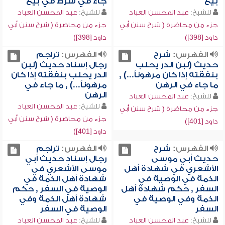
بيع
جاء في شرط في بيع
للشيخ:
عبد المحسن العباد
للشيخ:
عبد المحسن العباد
جزء من محاضرة ( شرح سنن أبي
جزء من محاضرة ( شرح سنن أبي
داود [398])
داود [398])
الفهرس:
شرح
الفهرس:
تراجم
حديث (لبن الدر يحلب
رجال إسناد حديث (لبن
بنفقته إذا كان مرهوناً...) ,
الدر يحلب بنفقته إذا كان
ما جاء في الرهن
مرهوناً...) , ما جاء في
الرهن
للشيخ:
عبد المحسن العباد
للشيخ:
عبد المحسن العباد
جزء من محاضرة ( شرح سنن أبي
جزء من محاضرة ( شرح سنن أبي
داود [401])
داود [401])
الفهرس:
شرح
الفهرس:
تراجم
حديث أبي موسى
رجال إسناد حديث أبي
الأشعري في شهادة أهل
موسى الأشعري في
الذمة في الوصية في
شهادة أهل الذمة في
السفر , حكم شهادة أهل
الوصية في السفر , حكم
الذمة وفي الوصية في
شهادة أهل الذمة وفي
السفر
الوصية في السفر
للشيخ:
عبد المحسن العباد
للشيخ:
عبد المحسن العباد