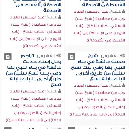
القسط في الأصدقة
الأصدقة , القسط في
الأصدقة
للشيخ:
عبد المحسن العباد
للشيخ:
عبد المحسن العباد
جزء من محاضرة ( شرح سنن
جزء من محاضرة ( شرح سنن
النسائي - كتاب النكاح - (باب
النسائي - كتاب النكاح - (باب
التزويج على الإسلام) إلى (باب
التزويج على الإسلام) إلى (باب
القسط في الأصدقة))
القسط في الأصدقة))
الفهرس:
شرح
الفهرس:
تراجم
حديث عائشة في بناء
رجال إسناد حديث
النبي بها وهي بنت تسع
عائشة في بناء النبي بها
سنين من طريق أخرى ,
وهي بنت تسع سنين من
البناء بابنة تسع
طريق أخرى , البناء بابنة
تسع
للشيخ:
عبد المحسن العباد
للشيخ:
عبد المحسن العباد
جزء من محاضرة ( شرح سنن
جزء من محاضرة ( شرح سنن
النسائي - كتاب النكاح - (باب
النسائي - كتاب النكاح - (باب
إعلان النكاح بالصوت وضرب
إعلان النكاح بالصوت وضرب
الدف) إلى (باب البناء بابنة تسع))
الدف) إلى (باب البناء بابنة تسع))