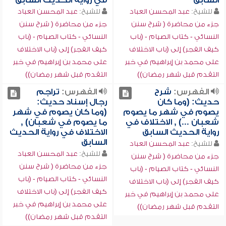
السابق
في رواية الحديث السابق
للشيخ:
عبد المحسن العباد
للشيخ:
عبد المحسن العباد
جزء من محاضرة ( شرح سنن
جزء من محاضرة ( شرح سنن
النسائي - كتاب الصيام - (باب
النسائي - كتاب الصيام - (باب
كيف الفجر) إلى (باب الاختلاف
كيف الفجر) إلى (باب الاختلاف
على محمد بن إبراهيم في خبر
على محمد بن إبراهيم في خبر
التقدم قبل شهر رمضان))
التقدم قبل شهر رمضان))
الفهرس:
شرح
الفهرس:
تراجم
حديث: (وما كان
رجال إسناد حديث:
يصوم في شهر ما يصوم
(وما كان يصوم في شهر
شعبان ...) , الاختلاف في
ما يصوم في شعبان) ,
رواية الحديث السابق
الاختلاف في رواية الحديث
السابق
للشيخ:
عبد المحسن العباد
للشيخ:
عبد المحسن العباد
جزء من محاضرة ( شرح سنن
جزء من محاضرة ( شرح سنن
النسائي - كتاب الصيام - (باب
النسائي - كتاب الصيام - (باب
كيف الفجر) إلى (باب الاختلاف
كيف الفجر) إلى (باب الاختلاف
على محمد بن إبراهيم في خبر
على محمد بن إبراهيم في خبر
التقدم قبل شهر رمضان))
التقدم قبل شهر رمضان))