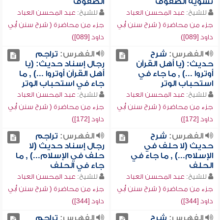
تسوية الصفوف
الصفوف
للشيخ:
عبد المحسن العباد
للشيخ:
عبد المحسن العباد
جزء من محاضرة ( شرح سنن أبي
جزء من محاضرة ( شرح سنن أبي
داود [089])
داود [089])
الفهرس:
شرح
الفهرس:
تراجم
حديث: (يا أهل القرآن
رجال إسناد حديث: (يا
أوتروا ...) , ما جاء في
أهل القرآن أوتروا ...) , ما
استحباب الوتر
جاء في استحباب الوتر
للشيخ:
عبد المحسن العباد
للشيخ:
عبد المحسن العباد
جزء من محاضرة ( شرح سنن أبي
جزء من محاضرة ( شرح سنن أبي
داود [172])
داود [172])
الفهرس:
شرح
الفهرس:
تراجم
حديث (لا حلف في
رجال إسناد حديث (لا
الإسلام...) , ما جاء في
حلف في الإسلام...) , ما
الحلف
جاء في الحلف
للشيخ:
عبد المحسن العباد
للشيخ:
عبد المحسن العباد
جزء من محاضرة ( شرح سنن أبي
جزء من محاضرة ( شرح سنن أبي
داود [344])
داود [344])
الفهرس:
شرح
الفهرس:
تراجم