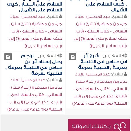
, كيف السلام على
السلام على اليسار , كيف
الشمال
السلام على الشمال
للشيخ:
عبد المحسن العباد
للشيخ:
عبد المحسن العباد
جزء من محاضرة ( شرح سنن
جزء من محاضرة ( شرح سنن
النسائي - كتاب السهو - (باب
النسائي - كتاب السهو - (باب
كيف السلام على اليمين؟) إلى
كيف السلام على اليمين؟) إلى
(باب السلام باليدين))
(باب السلام باليدين))
الفهرس:
شرح أثر
الفهرس:
تراجم
ابن عباس في التلبية
رجال إسناد أثر ابن
بعرفة , التلبية بعرفة
عباس في التلبية بعرفة ,
التلبية بعرفة
للشيخ:
عبد المحسن العباد
للشيخ:
عبد المحسن العباد
جزء من محاضرة ( شرح سنن
جزء من محاضرة ( شرح سنن
النسائي - كتاب مناسك الحج -
النسائي - كتاب مناسك الحج -
(باب ما ذكر في منى) إلى (باب
(باب ما ذكر في منى) إلى (باب
الخطبة يوم عرفة على الناقة))
الخطبة يوم عرفة على الناقة))
مكتبتك الصوتية