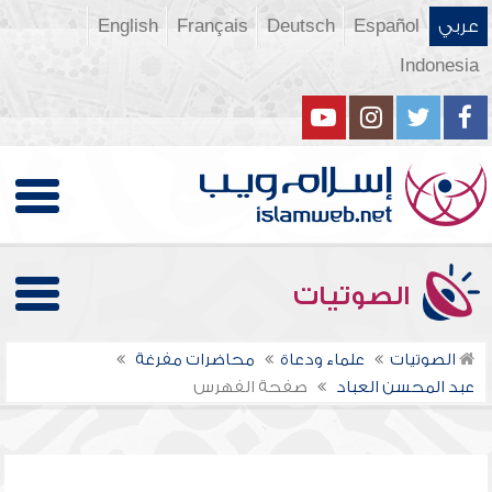
عربي
Español
Deutsch
Français
English
Indonesia
الصوتيات
الصوتيات
علماء ودعاة
محاضرات مفرغة
عبد المحسن العباد
صفحة الفهرس