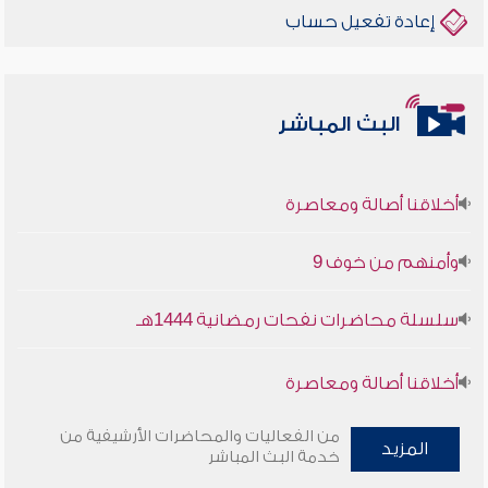
إعادة تفعيل حساب
البث المباشر
أخلاقنا أصالة ومعاصرة
وأمنهم من خوف 9
سلسلة محاضرات نفحات رمضانية 1444هـ
أخلاقنا أصالة ومعاصرة
وأمنهم من خوف 9
من الفعاليات والمحاضرات الأرشيفية من
المزيد
خدمة البث المباشر
سلسلة محاضرات نفحات رمضانية 1444هـ