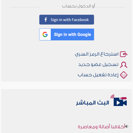
أو الدخول بحساب
استرجاع الرمز السري
تسجيل عضو جديد
إعادة تفعيل حساب
البث المباشر
أخلاقنا أصالة ومعاصرة