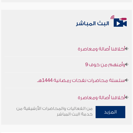
البث المباشر
أخلاقنا أصالة ومعاصرة
وأمنهم من خوف 9
سلسلة محاضرات نفحات رمضانية 1444هـ
أخلاقنا أصالة ومعاصرة
من الفعاليات والمحاضرات الأرشيفية من
المزيد
وأمنهم من خوف 9
خدمة البث المباشر
سلسلة محاضرات نفحات رمضانية 1444هـ