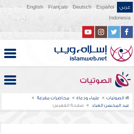
عربي
Español
Deutsch
Français
English
Indonesia
الصوتيات
الصوتيات
علماء ودعاة
محاضرات مفرغة
عبد المحسن العباد
صفحة الفهرس