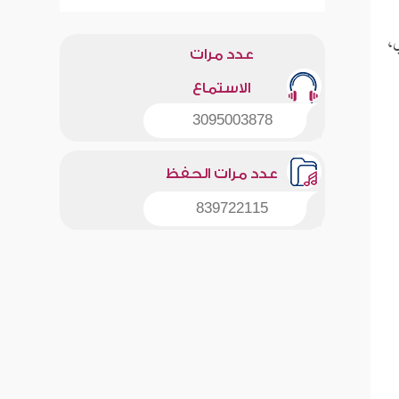
،
عدد مرات
الاستماع
3095003878
عدد مرات الحفظ
839722115