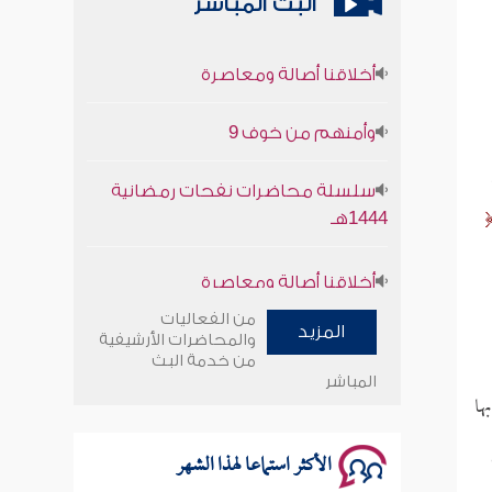
البث المباشر
أخلاقنا أصالة ومعاصرة
وأمنهم من خوف 9
سلسلة محاضرات نفحات رمضانية
1444هـ
أخلاقنا أصالة ومعاصرة
وأمنهم من خوف 9
من الفعاليات
المزيد
والمحاضرات الأرشيفية
من خدمة البث
سلسلة محاضرات نفحات رمضانية
المباشر
1444هـ
ها
الأكثر استماعا لهذا الشهر