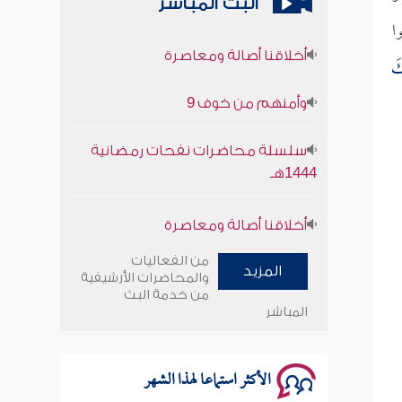
البث المباشر
ا
أخلاقنا أصالة ومعاصرة
كَ
وأمنهم من خوف 9
سلسلة محاضرات نفحات رمضانية
1444هـ
أخلاقنا أصالة ومعاصرة
وأمنهم من خوف 9
من الفعاليات
المزيد
والمحاضرات الأرشيفية
سلسلة محاضرات نفحات رمضانية
من خدمة البث
المباشر
1444هـ
الأكثر استماعا لهذا الشهر