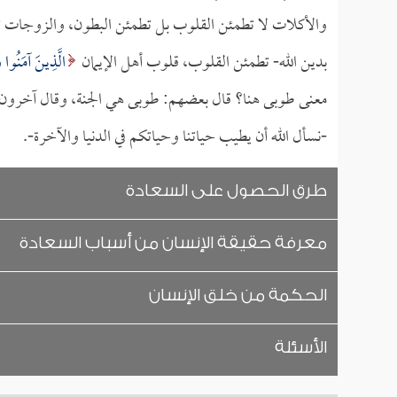
والأكلات لا تطمئن القلوب بل تطمئن البطون، والزوجات تطم
بدين الله- تطمئن القلوب، قلوب أهل الإيمان
الَّذِينَ آمَنُو
معنى طوبى هنا؟ قال بعضهم: طوبى هي الجنة، وقال آخرون: ال
-نسأل الله أن يطيب حياتنا وحياتكم في الدنيا والآخرة-.
طرق الحصول على السعادة
معرفة حقيقة الإنسان من أسباب السعادة
الحكمة من خلق الإنسان
الأسئلة