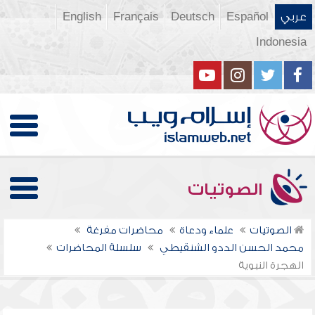
عربي
Español
Deutsch
Français
English
Indonesia
الصوتيات
الصوتيات
علماء ودعاة
محاضرات مفرغة
محمد الحسن الددو الشنقيطي
سلسلة المحاضرات
الهجرة النبوية