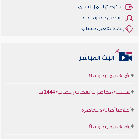
استرجاع الرمز السري
تسجيل عضو جديد
إعادة تفعيل حساب
أخلاقنا أصالة ومعاصرة
البث المباشر
وأمنهم من خوف 9
سلسلة محاضرات نفحات رمضانية 1444هـ
أخلاقنا أصالة ومعاصرة
وأمنهم من خوف 9
سلسلة محاضرات نفحات رمضانية 1444هـ