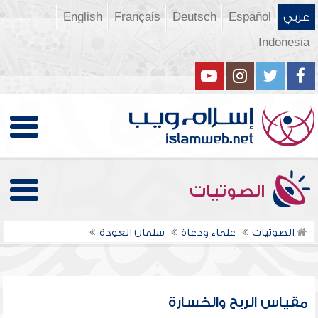
عربي
Español
Deutsch
Français
English
Indonesia
الصوتيات
الصوتيات
علماء ودعاة
سلمان العودة
مقياس الربح والخسارة