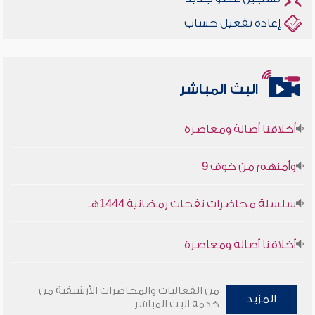
إعادة تفعيل حساب
البث المباشر
أخلاقنا أصالة ومعاصرة
وأمنهم من خوف 9
سلسلة محاضرات نفحات رمضانية 1444هـ
أخلاقنا أصالة ومعاصرة
وأمنهم من خوف 9
من الفعاليات والمحاضرات الأرشيفية من
المزيد
خدمة البث المباشر
سلسلة محاضرات نفحات رمضانية 1444هـ