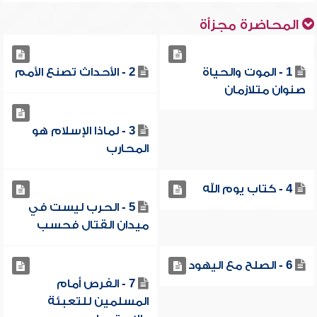
المحاضرة مجزأة
1 - الموت والحياة
2 - الأحداث تصنع الأمم
صنوان متلازمان
3 - لماذا الإسلام هو
المحارب
4 - كتاب يوم الله
5 - الحرب ليست في
ميدان القتال فحسب
6 - الصلح مع اليهود
7 - الفرص أمام
المسلمين للتعبئة