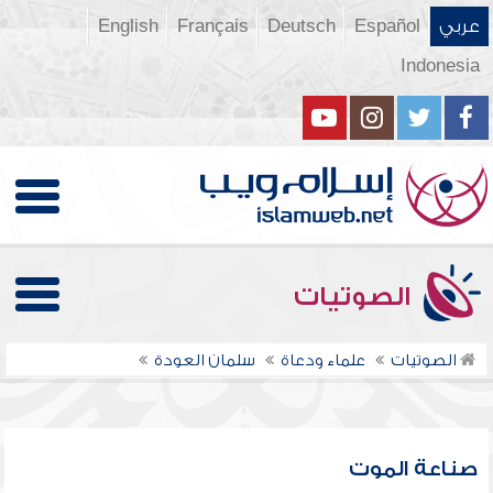
عربي
Español
Deutsch
Français
English
Indonesia
الصوتيات
الصوتيات
علماء ودعاة
سلمان العودة
صناعة الموت