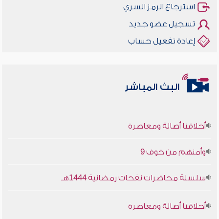
استرجاع الرمز السري
تسجيل عضو جديد
إعادة تفعيل حساب
البث المباشر
أخلاقنا أصالة ومعاصرة
وأمنهم من خوف 9
سلسلة محاضرات نفحات رمضانية 1444هـ
أخلاقنا أصالة ومعاصرة