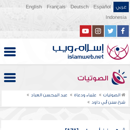
عربي
Español
Deutsch
Français
English
Indonesia
الصوتيات
الصوتيات
علماء ودعاة
عبد المحسن العباد
شرح سنن أبي داود