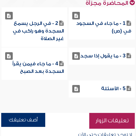
المحاضرة مجزأة
1 - ما جاء في السجود
2 - في الرجل يسمع
في (ص)
السجدة وهو راكب في
غير الصلاة
3 - ما يقول إذا سجد
4 - ما جاء فيمن يقرأ
السجدة بعد الصبح
5 - الأسئلة
أضف تعليقك
تعليقات الزوار
لا توجد تعليقات حتى الآن