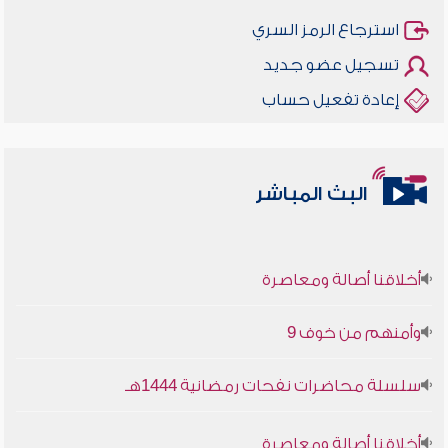
استرجاع الرمز السري
تسجيل عضو جديد
إعادة تفعيل حساب
البث المباشر
أخلاقنا أصالة ومعاصرة
وأمنهم من خوف 9
سلسلة محاضرات نفحات رمضانية 1444هـ
أخلاقنا أصالة ومعاصرة