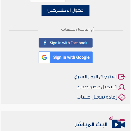
دخول المشتركين
أو الدخول بحساب
استرجاع الرمز السري
تسجيل عضو جديد
إعادة تفعيل حساب
البث المباشر