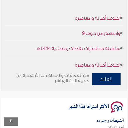
أخلاقنا أصالة ومعاصرة
وأمنهم من خوف 9
سلسلة محاضرات نفحات رمضانية 1444هـ
أخلاقنا أصالة ومعاصرة
من الفعاليات والمحاضرات الأرشيفية من
المزيد
وأمنهم من خوف 9
خدمة البث المباشر
سلسلة محاضرات نفحات رمضانية 1444هـ
الأكثر استماعا لهذا الشهر
الشيطان وجنوده
0
أحمد القطان