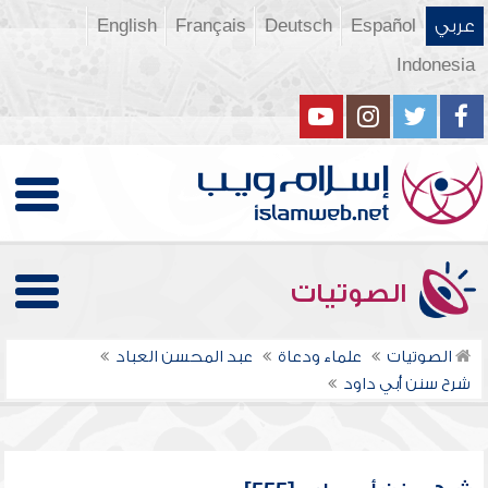
عربي
Español
Deutsch
Français
English
Indonesia
الصوتيات
الصوتيات
علماء ودعاة
عبد المحسن العباد
شرح سنن أبي داود