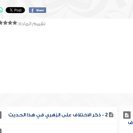
تقييم المادة:
2 - ذكر الاختلاف على الزهري في هذا الحديث
اف