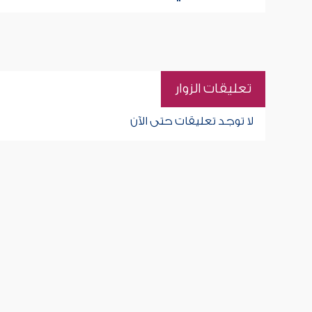
تعليقات الزوار
لا توجد تعليقات حتى الآن