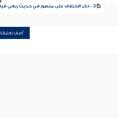
3 - ذكر الاختلاف على منصور في حديث ربعي فيه
أضف تعليقك