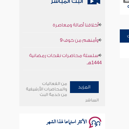
البث المباشر
أخلاقنا أصالة ومعاصرة
وأمنهم من خوف 9
سلسلة محاضرات نفحات رمضانية
1444هـ
أخلاقنا أصالة ومعاصرة
من الفعاليات
المزيد
وأمنهم من خوف 9
والمحاضرات الأرشيفية
من خدمة البث
المباشر
سلسلة محاضرات نفحات رمضانية
1444هـ
الأكثر استماعا لهذا الشهر