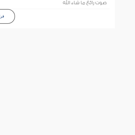
صوت رائع ما شاء الله
قرا