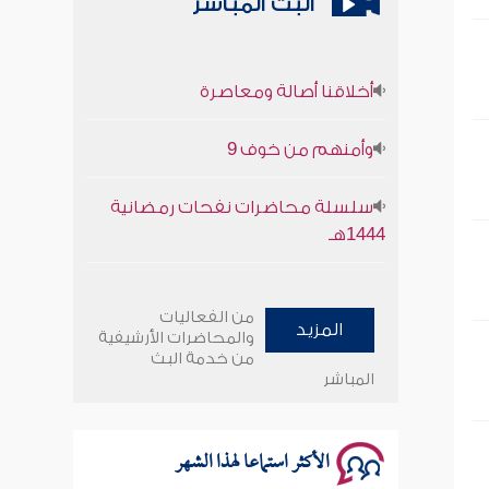
البث المباشر
أخلاقنا أصالة ومعاصرة
وأمنهم من خوف 9
سلسلة محاضرات نفحات رمضانية
1444هـ
أخلاقنا أصالة ومعاصرة
من الفعاليات
المزيد
وأمنهم من خوف 9
والمحاضرات الأرشيفية
من خدمة البث
المباشر
سلسلة محاضرات نفحات رمضانية
1444هـ
الأكثر استماعا لهذا الشهر