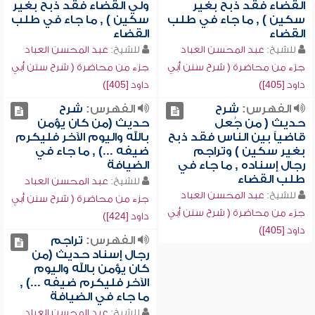
القضاء فقد ذبح بغير
ولي القضاء فقد ذبح بغير
سكين ) , ما جاء في طلب
سكين ) , ما جاء في طلب
القضاء
القضاء
للشيخ:
عبد المحسن العباد
للشيخ:
عبد المحسن العباد
جزء من محاضرة ( شرح سنن أبي
جزء من محاضرة ( شرح سنن أبي
داود [405])
داود [405])
الفهرس:
شرح
الفهرس:
شرح
حديث ( من جُعل
حديث (من كان يؤمن
قاضياً بين الناس فقد ذبح
بالله واليوم الآخر فليكرم
بغير سكين ) وتراجم
ضيفه ...) , ما جاء في
رجال إسناده , ما جاء في
الضيافة
طلب القضاء
للشيخ:
عبد المحسن العباد
للشيخ:
عبد المحسن العباد
جزء من محاضرة ( شرح سنن أبي
جزء من محاضرة ( شرح سنن أبي
داود [424])
داود [405])
الفهرس:
تراجم
رجال إسناد حديث (من
كان يؤمن بالله واليوم
الآخر فليكرم ضيفه ...) ,
ما جاء في الضيافة
للشيخ:
عبد المحسن العباد