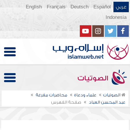
عربي
Español
Deutsch
Français
English
Indonesia
الصوتيات
الصوتيات
علماء ودعاة
محاضرات مفرغة
عبد المحسن العباد
صفحة الفهرس