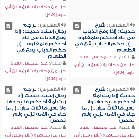
جزء من محاضرة ( شرح سنن أبي
داود [424])
الفهرس:
شرح
الفهرس:
تراجم
حديث: (إذا وقع الذباب
رجال إسناد حديث: (إذا
في إناء أحدكم فامقلوه
وقع الذباب في إناء
...) , حكم الذباب يقع في
أحدكم فامقلوه ...) ,
الطعام
حكم الذباب يقع في
الطعام
للشيخ:
عبد المحسن العباد
للشيخ:
عبد المحسن العباد
جزء من محاضرة ( شرح سنن أبي
جزء من محاضرة ( شرح سنن أبي
داود [434])
داود [434])
الفهرس:
شرح
الفهرس:
تراجم
حديث (إذا زنت أمة
رجال إسناد حديث (إذا
أحدكم فليحدها ولا
زنت أمة أحدكم فليحدها
يعيرها ثلاث مرار...) , ما
ولا يعيرها ثلاث مرار...) , ما
جاء في الأمة تزني ولم
جاء في الأمة تزني ولم
تحصن
تحصن
للشيخ:
عبد المحسن العباد
للشيخ:
عبد المحسن العباد
جزء من محاضرة ( شرح سنن أبي
جزء من محاضرة ( شرح سنن أبي