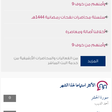
سلسلة محاضرات نفحات رمضانية 1444هـ
أخلاقنا أصالة ومعاصرة
وأمنهم من خوف 9
سلسلة محاضرات نفحات رمضانية 1444هـ
من الفعاليات والمحاضرات الأرشيفية من
المزيد
خدمة البث المباشر
الأكثر استماعا لهذا الشهر
سورة الحشر
0
أحمد الديب