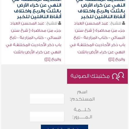
النهي عن كراء الأرض
النهي عن كراء الأرض
بالثلث والربع واختلاف
بالثلث والربع واختلاف
ألفاظ الناقلين للخبر
ألفاظ الناقلين للخبر
للشيخ:
عبد المحسن العباد
للشيخ:
عبد المحسن العباد
جزء من محاضرة ( شرح سنن
جزء من محاضرة ( شرح سنن
النسائي - كتاب المزارعة - تابع
النسائي - كتاب المزارعة - تابع
باب ذكر الأحاديث المختلفـة في
باب ذكر الأحاديث المختلفـة في
النهي عن كراء الأرض بالثلث
النهي عن كراء الأرض بالثلث
والربع [1])
والربع [1])
مكتبتك الصوتية
اسم
المستخدم:
كـلـــمـة
الـمـــــرور: