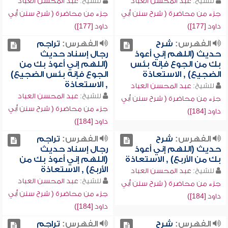
للشيخ:
عبد المحسن العباد
للشيخ:
عبد المحسن العباد
جزء من محاضرة ( شرح سنن أبي
جزء من محاضرة ( شرح سنن أبي
داود [177])
داود [177])
الفهرس:
شرح
الفهرس:
تراجم
حديث (اللهم إني أعوذ
رجال إسناد حديث
بك من الجوع فإنه بئس
(اللهم إني أعوذ بك من
الضجيع) , الاستعاذة
الجوع فإنه بئس الضجيع)
, الاستعاذة
للشيخ:
عبد المحسن العباد
للشيخ:
عبد المحسن العباد
جزء من محاضرة ( شرح سنن أبي
جزء من محاضرة ( شرح سنن أبي
داود [184])
داود [184])
الفهرس:
شرح
الفهرس:
تراجم
حديث (اللهم إني أعوذ
رجال إسناد حديث
بك من الأربع) , الاستعاذة
(اللهم إني أعوذ بك من
الأربع) , الاستعاذة
للشيخ:
عبد المحسن العباد
للشيخ:
عبد المحسن العباد
جزء من محاضرة ( شرح سنن أبي
جزء من محاضرة ( شرح سنن أبي
داود [184])
داود [184])
الفهرس:
شرح
الفهرس:
تراجم