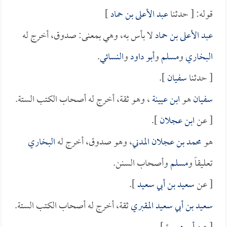
قوله: [ حدثنا
عبد الأعلى بن حماد
]
عبد الأعلى بن حماد
لا بأس به، وهي بمعنى: صدوق، أخرج له
البخاري
و
مسلم
و
أبو داود
و
النسائي
.
[ حدثنا
سفيان
].
سفيان
هو
ابن عيينة
، وهو ثقة، أخرج له أصحاب الكتب الستة.
[ عن
ابن عجلان
].
هو
محمد بن عجلان المدني
، وهو صدوق، أخرج له
البخاري
تعليقاً و
مسلم
وأصحاب السنن.
[ عن
سعيد بن أبي سعيد
].
سعيد بن أبي سعيد المقبري
ثقة، أخرج له أصحاب الكتب الستة.