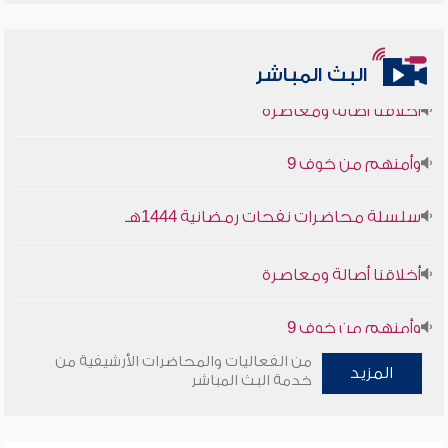
البث المباشر
أخلاقنا أصالة ومعاصرة
وأمنهم من خوف 9
سلسلة محاضرات نفحات رمضانية 1444هـ
أخلاقنا أصالة ومعاصرة
وأمنهم من خوف 9
سلسلة محاضرات نفحات رمضانية 1444هـ
من الفعاليات والمحاضرات الأرشيفية من
المزيد
خدمة البث المباشر