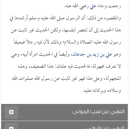
رجعت وجاء
علي
رضي الله عنه.
والمقصود من ذلك: أن الرسول صلى الله عليه وسلم أرشدها في
هذا الحديث إلى أن تنتصر لنفسها، ولكن الحديث غير ثابت عن
رسول الله عليه الصلاة والسلام؛ وذلك لأن فيه رجلاً ضعيفاً
وهو
علي بن زيد بن جدعان
، وأيضاً في الحديث امرأة أبيه، وهي
لا تعرف مجهولة، فالحديث فيه علتان: هذا الضعيف، وهذه
المجهولة، وعلى هذا فهو غير ثابت عن رسول الله صلوات الله
وسلامه وبركاته عليه.
النهي عن سب الموتى
النهي عن البغي